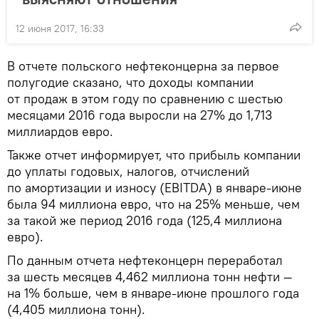
12 июня 2017, 16:33
В отчете польского нефтеконцерна за первое
полугодие сказано, что доходы компании
от продаж в этом году по сравнению с шестью
месяцами 2016 года выросли на 27% до 1,713
миллиардов евро.
Также отчет информирует, что прибыль компании
до уплаты годовых, налогов, отчислений
по амортизации и износу (EBITDA) в январе-июне
была 94 миллиона евро, что на 25% меньше, чем
за такой же период 2016 года (125,4 миллиона
евро).
По данным отчета нефтеконцерн переработал
за шесть месяцев 4,462 миллиона тонн нефти —
на 1% больше, чем в январе-июне прошлого года
(4,405 миллиона тонн).