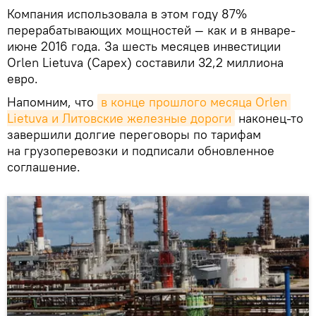
Компания использовала в этом году 87%
перерабатывающих мощностей — как и в январе-
июне 2016 года. За шесть месяцев инвестиции
Orlen Lietuva (Capex) составили 32,2 миллиона
евро.
Напомним, что
в конце прошлого месяца Orlen 
Lietuva и Литовские железные дороги
наконец-то
завершили долгие переговоры по тарифам
на грузоперевозки и подписали обновленное
соглашение.