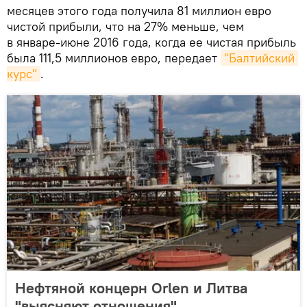
месяцев этого года получила 81 миллион евро
чистой прибыли, что на 27% меньше, чем
в январе-июне 2016 года, когда ее чистая прибыль
была 111,5 миллионов евро, передает
"Балтийский 
курс"
.
Нефтяной концерн Orlen и Литва
"выясняют отношения"