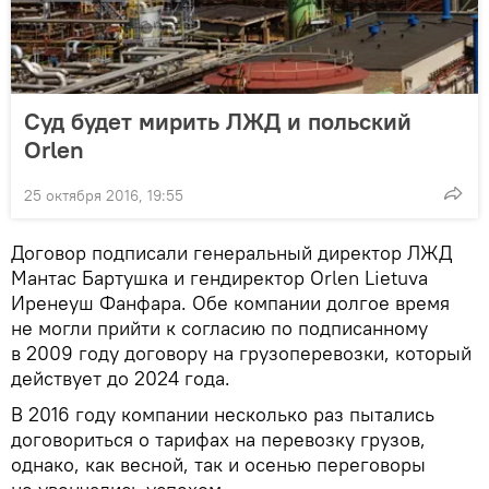
Суд будет мирить ЛЖД и польский
Orlen
25 октября 2016, 19:55
Договор подписали генеральный директор ЛЖД
Мантас Бартушка и гендиректор Orlen Lietuva
Иренеуш Фанфара. Обе компании долгое время
не могли прийти к согласию по подписанному
в 2009 году договору на грузоперевозки, который
действует до 2024 года.
В 2016 году компании несколько раз пытались
договориться о тарифах на перевозку грузов,
однако, как весной, так и осенью переговоры