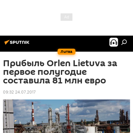
Литва
Прибыль Orlen Lietuva за
первое полугодие
составила 81 млн евро
09:32 24.07.2017