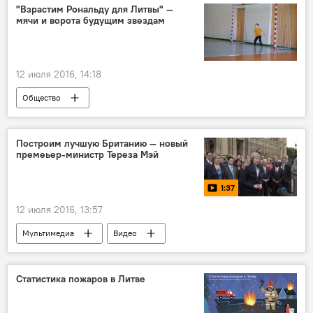
"Взрастим Рональду для Литвы" —
мячи и ворота будущим звездам
12 июля 2016, 14:18
Общество
Построим лучшую Британию — новый
премеьер-министр Тереза Мэй
1:37
12 июля 2016, 13:57
Мультимедиа
Видео
Статистика пожаров в Литве