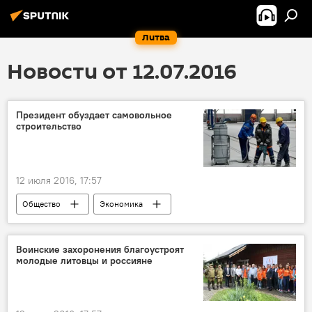
Литва
Новости от 12.07.2016
Президент обуздает самовольное
строительство
12 июля 2016, 17:57
Общество
Экономика
Воинские захоронения благоустроят
молодые литовцы и россияне