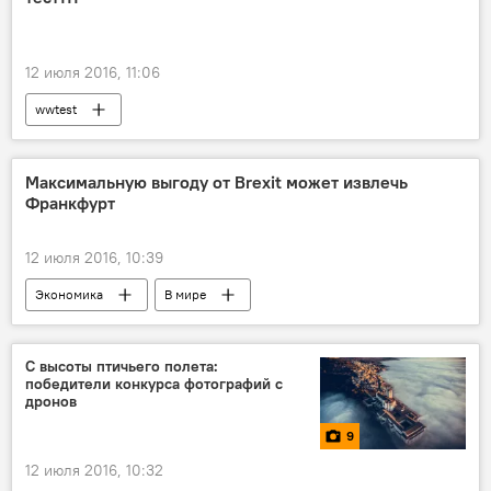
12 июля 2016, 11:06
wwtest
Максимальную выгоду от Brexit может извлечь
Франкфурт
12 июля 2016, 10:39
Экономика
В мире
С высоты птичьего полета:
победители конкурса фотографий с
дронов
9
12 июля 2016, 10:32