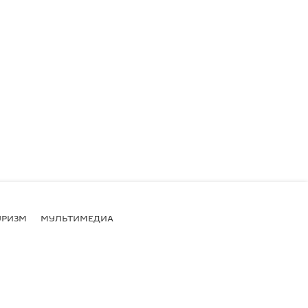
УРИЗМ
МУЛЬТИМЕДИА