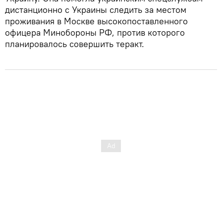
дистанционно с Украины следить за местом
проживания в Москве высокопоставленного
офицера Минобороны РФ, против которого
планировалось совершить теракт.