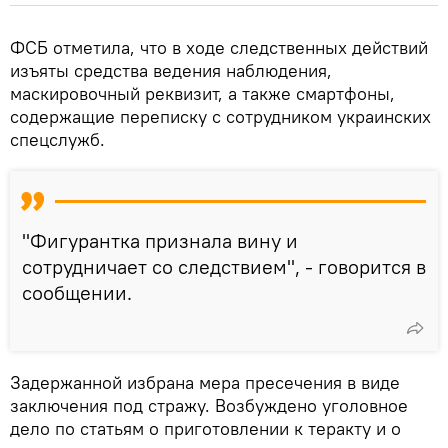
ФСБ отметила, что в ходе следственных действий
изъяты средства ведения наблюдения,
маскировочный реквизит, а также смартфоны,
содержащие переписку с сотрудником украинских
спецслужб.
"Фигурантка признала вину и
сотрудничает со следствием", - говорится в
сообщении.
Задержанной избрана мера пресечения в виде
заключения под стражу. Возбуждено уголовное
дело по статьям о приготовлении к теракту и о