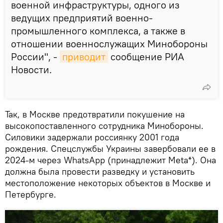
военной инфраструктуры, одного из
ведущих предприятий военно-
промышленного комплекса, а также в
отношении военнослужащих Минобороны
России", -
приводит
сообщение РИА
Новости.
Так, в Москве предотвратили покушение на
высокопоставленного сотрудника Минобороны.
Силовики задержали россиянку 2001 года
рождения. Спецслужбы Украины завербовали ее в
2024-м через WhatsApp (принадлежит Meta*). Она
должна была провести разведку и установить
местоположение некоторых объектов в Москве и
Петербурге.