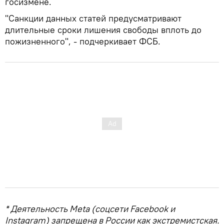
госизмене.
"Санкции данных статей предусматривают
длительные сроки лишения свободы вплоть до
пожизненного", - подчеркивает ФСБ.
* Деятельность Meta (соцсети Facebook и
Instagram) запрещена в России как экстремистская.