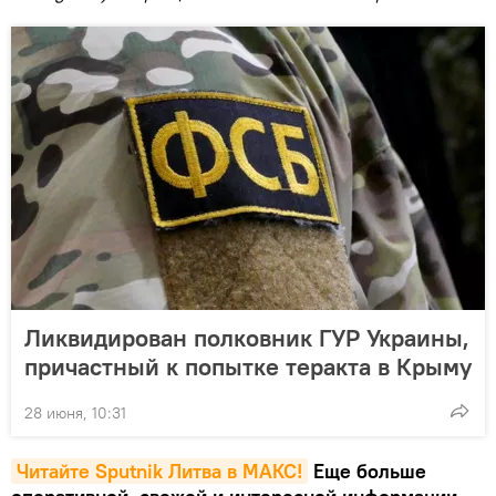
Ликвидирован полковник ГУР Украины,
причастный к попытке теракта в Крыму
28 июня, 10:31
Читайте Sputnik Литва в MAКС!
Еще больше