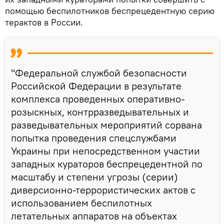
помощью беспилотников беспрецедентную серию
терактов в России.
"Федеральной службой безопасности
Российской Федерации в результате
комплекса проведенных оперативно-
розыскных, контрразведывательных и
разведывательных мероприятий сорвана
попытка проведения спецслужбами
Украины при непосредственном участии
западных кураторов беспрецедентной по
масштабу и степени угрозы (серии)
диверсионно-террористических актов с
использованием беспилотных
летательных аппаратов на объектах