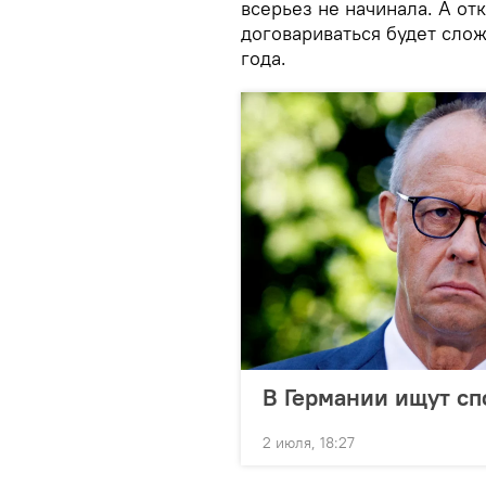
всерьез не начинала. А от
договариваться будет слож
года.
В Германии ищут сп
2 июля, 18:27