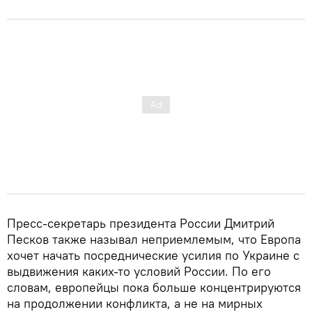
Пресс-секретарь президента России Дмитрий
Песков также называл неприемлемым, что Европа
хочет начать посреднические усилия по Украине с
выдвижения каких-то условий России. По его
словам, европейцы пока больше концентрируются
на продолжении конфликта, а не на мирных