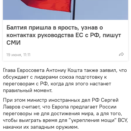
Балтия пришла в ярость, узнав о
контактах руководства ЕС с РФ, пишут
СМИ
19 июня, 11:11
Глава Евросовета Антониу Кошта также заявил, что
обсуждает с лидерами союза подготовку к
переговорам с РФ, когда для этого настанет
правильный момент.
При этом министр иностранных дел РФ Сергей
Лавров считает, что Европа предлагает России
переговоры не для достижения мира, а для того,
чтобы выиграть время для "укрепления мощи" ВСУ,
накачки их западным оружием.