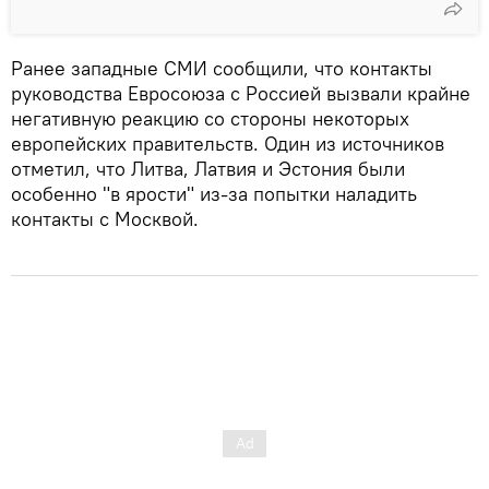
Ранее западные СМИ сообщили, что контакты
руководства Евросоюза с Россией вызвали крайне
негативную реакцию со стороны некоторых
европейских правительств. Один из источников
отметил, что Литва, Латвия и Эстония были
особенно "в ярости" из-за попытки наладить
контакты с Москвой.