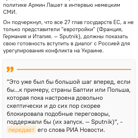
политике Армин Лашет в интервью немецким
СМИ.
Он подчеркнул, что все 27 глав государств ЕС, а не
только представители "евротройки" (Франция,
Германия и Италия. — Sputnik), должны показать
свою готовность вступить в диалог с Россией для
урегулирования конфликта на Украине.
"Это уже был бы большой шаг вперед, если
бы...к примеру, страны Балтии или Польша,
которая пока настроена довольно
скептически и до сих пор скорее
блокировала подобные переговоры,
поддержали бы (их запуск. — Sputnik)", -
передает
его слова РИА Новости.