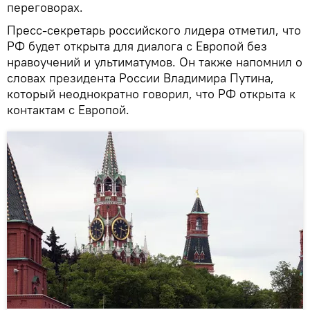
переговорах.
Пресс-секретарь российского лидера отметил, что
РФ будет открыта для диалога с Европой без
нравоучений и ультиматумов. Он также напомнил о
словах президента России Владимира Путина,
который неоднократно говорил, что РФ открыта к
контактам с Европой.