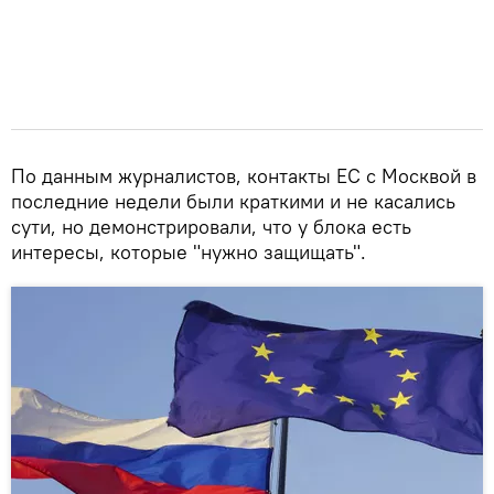
По данным журналистов, контакты ЕС с Москвой в
последние недели были краткими и не касались
сути, но демонстрировали, что у блока есть
интересы, которые "нужно защищать".