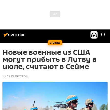
Литва
Новые военные из США
могут прибыть в Литву в
июле, считают в Сейме
19:41 19.06.2026