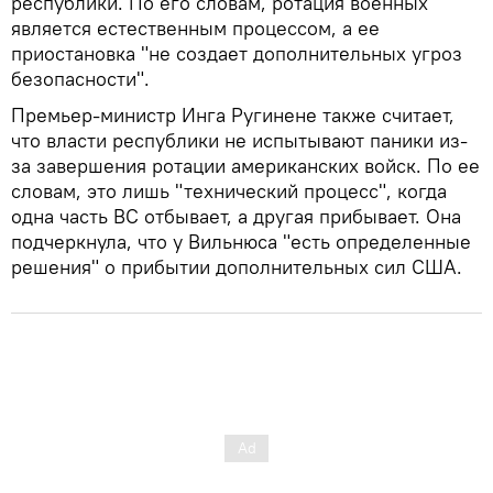
республики. По его словам, ротация военных
является естественным процессом, а ее
приостановка "не создает дополнительных угроз
безопасности".
Премьер-министр Инга Ругинене также считает,
что власти республики не испытывают паники из-
за завершения ротации американских войск. По ее
словам, это лишь "технический процесс", когда
одна часть ВС отбывает, а другая прибывает. Она
подчеркнула, что у Вильнюса "есть определенные
решения" о прибытии дополнительных сил США.