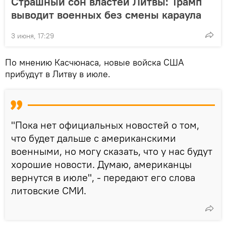
Страшный сон властей Литвы: Трамп
выводит военных без смены караула
3 июня, 17:29
По мнению Касчюнаса, новые войска США
прибудут в Литву в июле.
"Пока нет официальных новостей о том,
что будет дальше с американскими
военными, но могу сказать, что у нас будут
хорошие новости. Думаю, американцы
вернутся в июле", - передают его слова
литовские СМИ.