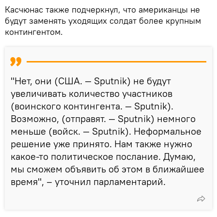
Касчюнас также подчеркнул, что американцы не
будут заменять уходящих солдат более крупным
контингентом.
"Нет, они (США. — Sputnik) не будут
увеличивать количество участников
(воинского контингента. — Sputnik).
Возможно, (отправят. — Sputnik) немного
меньше (войск. — Sputnik). Неформальное
решение уже принято. Нам также нужно
какое-то политическое послание. Думаю,
мы сможем объявить об этом в ближайшее
время", – уточнил парламентарий.