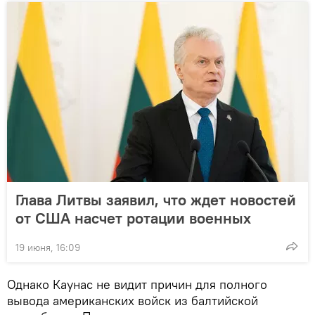
Глава Литвы заявил, что ждет новостей
от США насчет ротации военных
19 июня, 16:09
Однако Каунас не видит причин для полного
вывода американских войск из балтийской