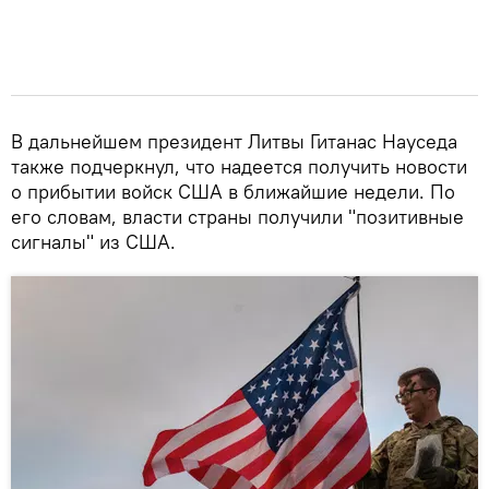
В дальнейшем президент Литвы Гитанас Науседа
также подчеркнул, что надеется получить новости
о прибытии войск США в ближайшие недели. По
его словам, власти страны получили "позитивные
сигналы" из США.