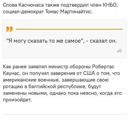
Слова Касчюнаса также подтвердил член КНБО,
социал-демократ Томас Мартинайтис.
"Я могу сказать то же самое", - сказал он.
Как ранее заявлял министр обороны Робертас
Каунас, он получил заверения от США о том, что
американские военные, завершающие свою
ротацию в балтийской республике, будут
заменены новыми, однако пока неясно, когда это
произойдет.