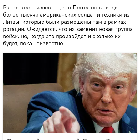
Ранее стало известно, что Пентагон выводит
более тысячи американских солдат и техники из
Литвы, которые были размещены там в рамках
ротации. Ожидается, что их заменит новая группа
войск, но, когда это произойдет и сколько их
будет, пока неизвестно.