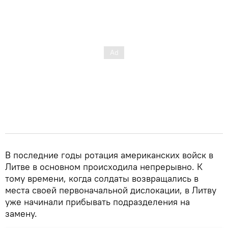
В последние годы ротация американских войск в
Литве в основном происходила непрерывно. К
тому времени, когда солдаты возвращались в
места своей первоначальной дислокации, в Литву
уже начинали прибывать подразделения на
замену.