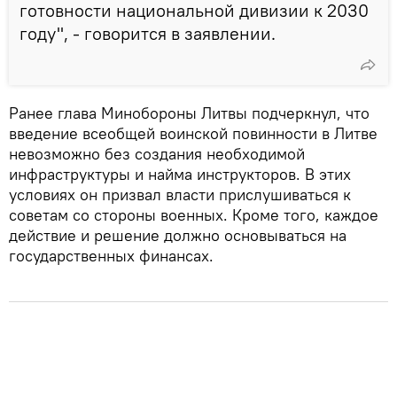
готовности национальной дивизии к 2030
году", - говорится в заявлении.
Ранее глава Минобороны Литвы подчеркнул, что
введение всеобщей воинской повинности в Литве
невозможно без создания необходимой
инфраструктуры и найма инструкторов. В этих
условиях он призвал власти прислушиваться к
советам со стороны военных. Кроме того, каждое
действие и решение должно основываться на
государственных финансах.