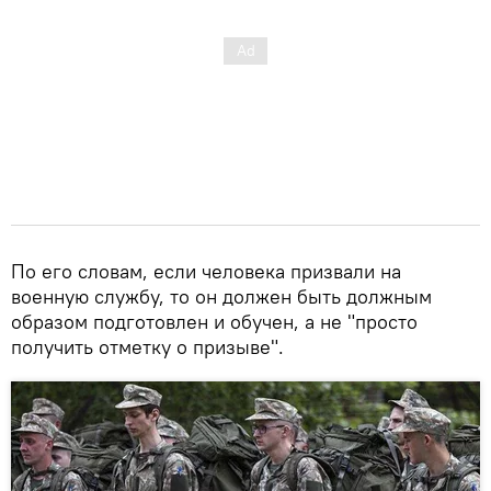
По его словам, если человека призвали на
военную службу, то он должен быть должным
образом подготовлен и обучен, а не "просто
получить отметку о призыве".