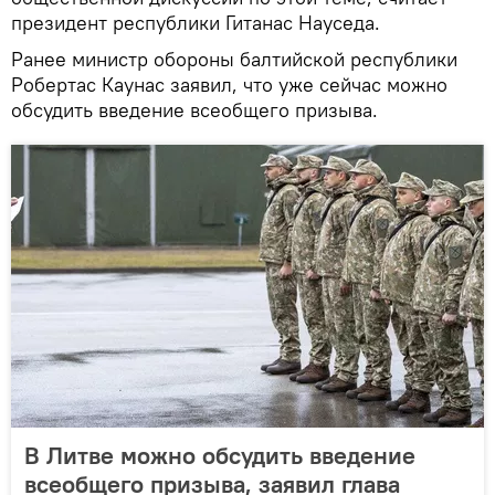
президент республики Гитанас Науседа.
Ранее министр обороны балтийской республики
Робертас Каунас заявил, что уже сейчас можно
обсудить введение всеобщего призыва.
В Литве можно обсудить введение
всеобщего призыва, заявил глава