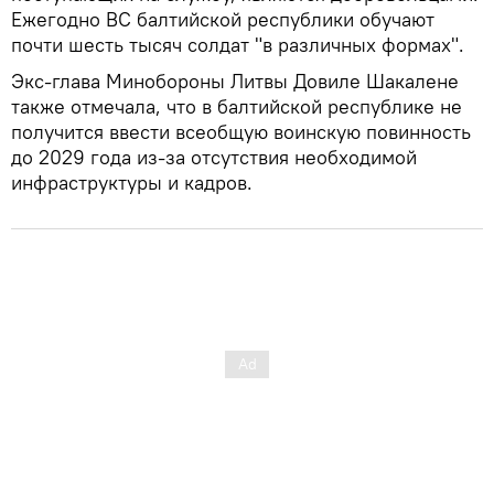
Ежегодно ВС балтийской республики обучают
почти шесть тысяч солдат "в различных формах".
Экс-глава Минобороны Литвы Довиле Шакалене
также отмечала, что в балтийской республике не
получится ввести всеобщую воинскую повинность
до 2029 года из-за отсутствия необходимой
инфраструктуры и кадров.