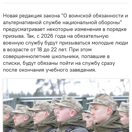
Новая редакция закона "О воинской обязанности и
альтернативной службе национальной обороны"
предусматривает некоторые изменения в порядке
призыва. Так, с 2026 года на обязательную
военную службу будут призываться молодые люди
в возрасте от 18 до 22 лет. При этом
совершеннолетние школьники, попавшие в
списки, будут обязаны пойти на службу сразу
после окончания учебного заведения.