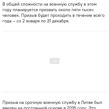
В общей сложности на военную службу в этом
году планируется призвать около пяти тысяч
человек. Призыв будет проходить в течение всего
года – со 2 января по 31 декабря.
Призыв на срочную военную службу в Литве был
введен на постоянной основе в 2016 году. Это