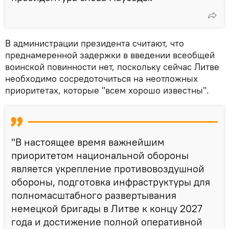
В администрации президента считают, что
преднамеренной задержки в введении всеобщей
воинской повинности нет, поскольку сейчас Литве
необходимо сосредоточиться на неотложных
приоритетах, которые "всем хорошо известны".
"В настоящее время важнейшим
приоритетом национальной обороны
является укрепление противовоздушной
обороны, подготовка инфраструктуры для
полномасштабного развертывания
немецкой бригады в Литве к концу 2027
года и достижение полной оперативной