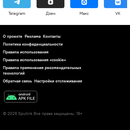
Telegram
Дзен
Макс
VK
О проекте
Реклама
Контакты
Политика конфиденциальности
Правила использования
Правила использования «cookie»
Правила применения рекомендательных
технологий
Обратная связь
Настройки отслеживания
© 2026 Sputnik Все права защищены. 18+