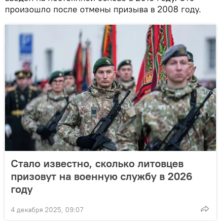
произошло после отмены призыва в 2008 году.
Стало известно, сколько литовцев
призовут на военную службу в 2026
году
4 декабря 2025, 09:07