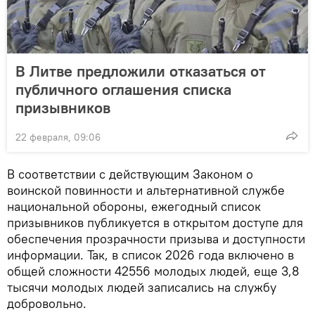
В Литве предложили отказаться от
публичного оглашения списка
призывников
22 февраля, 09:06
В соответствии с действующим Законом о
воинской повинности и альтернативной службе
национальной обороны, ежегодный список
призывников публикуется в открытом доступе для
обеспечения прозрачности призыва и доступности
информации. Так, в список 2026 года включено в
общей сложности 42556 молодых людей, еще 3,8
тысячи молодых людей записались на службу
добровольно.