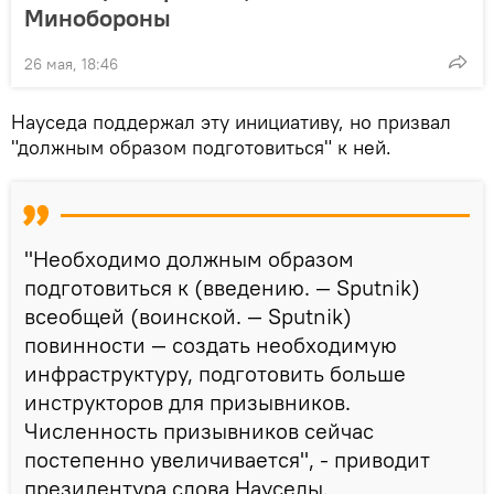
Минобороны
26 мая, 18:46
Науседа поддержал эту инициативу, но призвал
"должным образом подготовиться" к ней.
"Необходимо должным образом
подготовиться к (введению. — Sputnik)
всеобщей (воинской. — Sputnik)
повинности — создать необходимую
инфраструктуру, подготовить больше
инструкторов для призывников.
Численность призывников сейчас
постепенно увеличивается", - приводит
президентура слова Науседы.