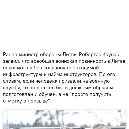
Ранее министр обороны Литвы Робертас Каунас
заявил, что всеобщая воинская повинность в Литве
невозможна без создания необходимой
инфраструктуры и найма инструкторов. По его
словам, если человека призвали на военную
службу, то он должен быть должным образом
подготовлен и обучен, а не "просто получить
отметку о призыве".