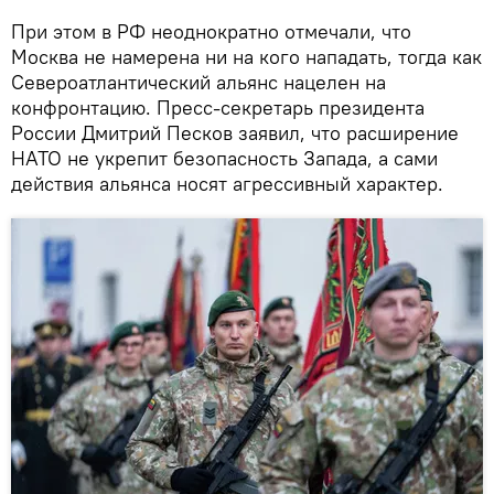
При этом в РФ неоднократно отмечали, что
Москва не намерена ни на кого нападать, тогда как
Североатлантический альянс нацелен на
конфронтацию. Пресс-секретарь президента
России Дмитрий Песков заявил, что расширение
НАТО не укрепит безопасность Запада, а сами
действия альянса носят агрессивный характер.