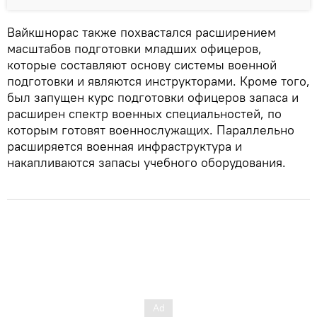
Вайкшнорас также похвастался расширением
масштабов подготовки младших офицеров,
которые составляют основу системы военной
подготовки и являются инструкторами. Кроме того,
был запущен курс подготовки офицеров запаса и
расширен спектр военных специальностей, по
которым готовят военнослужащих. Параллельно
расширяется военная инфраструктура и
накапливаются запасы учебного оборудования.