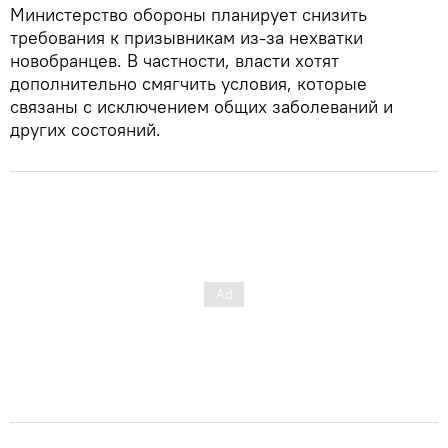
Министерство обороны планирует снизить
требования к призывникам из-за нехватки
новобранцев. В частности, власти хотят
дополнительно смягчить условия, которые
связаны с исключением общих заболеваний и
других состояний.