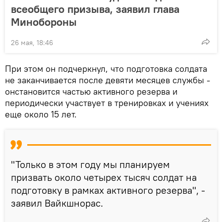
всеобщего призыва, заявил глава
Минобороны
26 мая, 18:46
При этом он подчеркнул, что подготовка солдата
не заканчивается после девяти месяцев службы -
онстановится частью активного резерва и
периодически участвует в тренировках и учениях
еще около 15 лет.
"Только в этом году мы планируем
призвать около четырех тысяч солдат на
подготовку в рамках активного резерва", -
заявил Вайкшнорас.