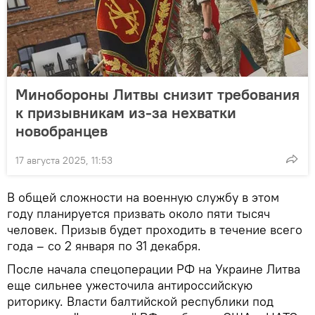
Минобороны Литвы снизит требования
к призывникам из-за нехватки
новобранцев
17 августа 2025, 11:53
В общей сложности на военную службу в этом
году планируется призвать около пяти тысяч
человек. Призыв будет проходить в течение всего
года – со 2 января по 31 декабря.
После начала спецоперации РФ на Украине Литва
еще сильнее ужесточила антироссийскую
риторику. Власти балтийской республики под