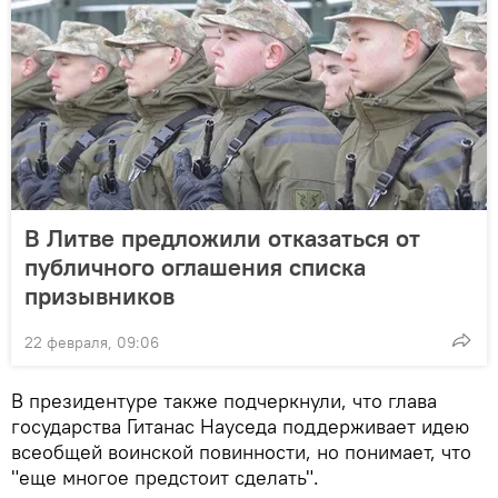
В Литве предложили отказаться от
публичного оглашения списка
призывников
22 февраля, 09:06
В президентуре также подчеркнули, что глава
государства Гитанас Науседа поддерживает идею
всеобщей воинской повинности, но понимает, что
"еще многое предстоит сделать".