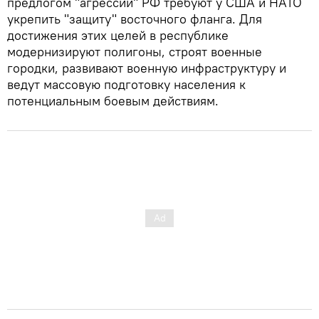
предлогом "агрессии" РФ требуют у США и НАТО
укрепить "защиту" восточного фланга. Для
достижения этих целей в республике
модернизируют полигоны, строят военные
городки, развивают военную инфраструктуру и
ведут массовую подготовку населения к
потенциальным боевым действиям.