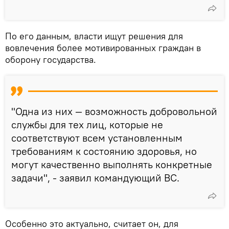
По его данным, власти ищут решения для
вовлечения более мотивированных граждан в
оборону государства.
"Одна из них — возможность добровольной
службы для тех лиц, которые не
соответствуют всем установленным
требованиям к состоянию здоровья, но
могут качественно выполнять конкретные
задачи", - заявил командующий ВС.
Особенно это актуально, считает он, для