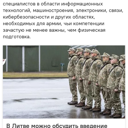
специалистов в области информационных
технологий, машиностроения, электроники, связи,
кибербезопасности и других областях,
необходимых для армии, чьи компетенции
зачастую не менее важны, чем физическая
подготовка.
В Литве можно обсудить введение