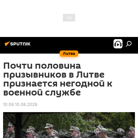
Литва
Почти половина
призывников в Литве
признается негодной к
военной службе
10:06 10.06.2026