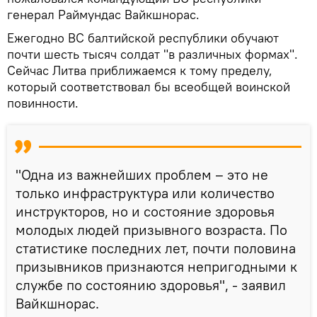
генерал Раймундас Вайкшнорас.
Ежегодно ВС балтийской республики обучают
почти шесть тысяч солдат "в различных формах".
Сейчас Литва приближаемся к тому пределу,
который соответствовал бы всеобщей воинской
повинности.
"Одна из важнейших проблем – это не
только инфраструктура или количество
инструкторов, но и состояние здоровья
молодых людей призывного возраста. По
статистике последних лет, почти половина
призывников признаются непригодными к
службе по состоянию здоровья", - заявил
Вайкшнорас.