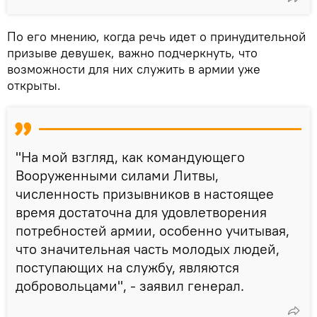
По его мнению, когда речь идет о принудительной
призыве девушек, важно подчеркнуть, что
возможности для них служить в армии уже
открыты.
"На мой взгляд, как командующего
Вооруженными силами Литвы,
численность призывников в настоящее
время достаточна для удовлетворения
потребностей армии, особенно учитывая,
что значительная часть молодых людей,
поступающих на службу, являются
добровольцами", - заявил генерал.