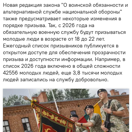
Новая редакция закона "О воинской обязанности и
альтернативной службе национальной обороны"
также предусматривает некоторые изменения в
порядке призыва. Так, с 2026 года на
обязательную военную службу будут призываться
молодые люди в возрасте от 18 до 22 лет.
Ежегодный список призывников публикуется в
открытом доступе для обеспечения прозрачности
призыва и доступности информации. Например, в
список 2026 года включено в общей сложности
42556 молодых людей, еще 3,8 тысячи молодых
людей записались на службу добровольно.