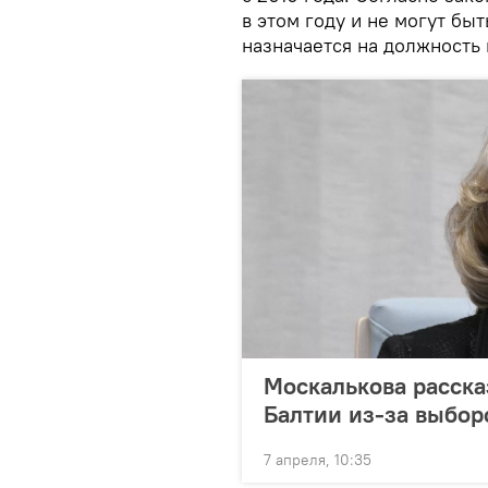
в этом году и не могут б
назначается на должность 
Москалькова расска
Балтии из-за выбор
7 апреля, 10:35