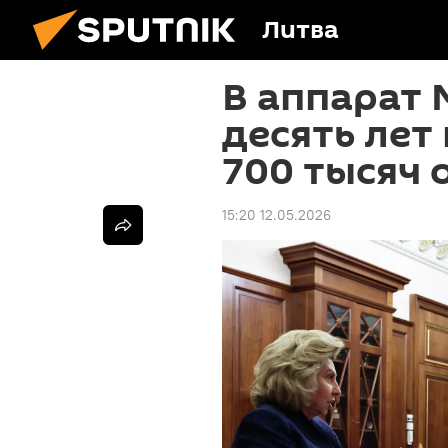
Литва
В аппарат 
десять лет
700 тысяч
15:20 12.05.2026