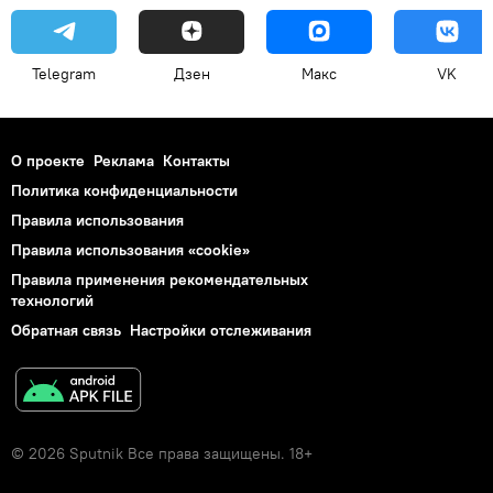
Telegram
Дзен
Макс
VK
О проекте
Реклама
Контакты
Политика конфиденциальности
Правила использования
Правила использования «cookie»
Правила применения рекомендательных
технологий
Обратная связь
Настройки отслеживания
© 2026 Sputnik Все права защищены. 18+