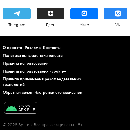
Telegram
Дзен
Макс
VK
О проекте
Реклама
Контакты
Политика конфиденциальности
Правила использования
Правила использования «cookie»
Правила применения рекомендательных
технологий
Обратная связь
Настройки отслеживания
© 2026 Sputnik Все права защищены. 18+