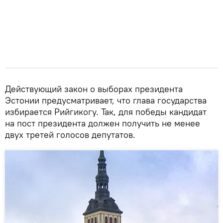
Действующий закон о выборах президента
Эстонии предусматривает, что глава государства
избирается Рийгикогу. Так, для победы кандидат
на пост президента должен получить не менее
двух третей голосов депутатов.