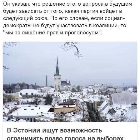
Он указал, что решение этого вопроса в будущем
будет зависеть от того, какая партия войдет в
следующий союз. По его словам, если социал-
демократы не будут участвовать в коалиции, то
"мы за лишение прав и проголосуем".
В Эстонии ищут возможность
ограничить право голоса на выборах