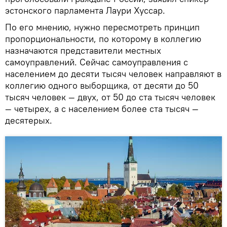
эстонского парламента Лаури Хуссар.
По его мнению, нужно пересмотреть принцип
пропорциональности, по которому в коллегию
назначаются представители местных
самоуправлений. Сейчас самоуправления с
населением до десяти тысяч человек направляют в
коллегию одного выборщика, от десяти до 50
тысяч человек — двух, от 50 до ста тысяч человек
— четырех, а с населением более ста тысяч —
десятерых.