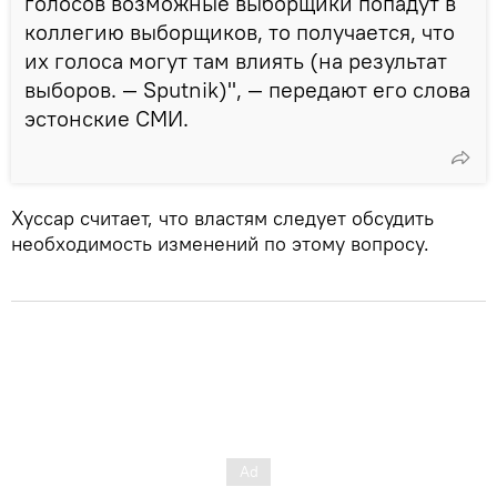
голосов возможные выборщики попадут в
коллегию выборщиков, то получается, что
их голоса могут там влиять (на результат
выборов. — Sputnik)", — передают его слова
эстонские СМИ.
Хуссар считает, что властям следует обсудить
необходимость изменений по этому вопросу.