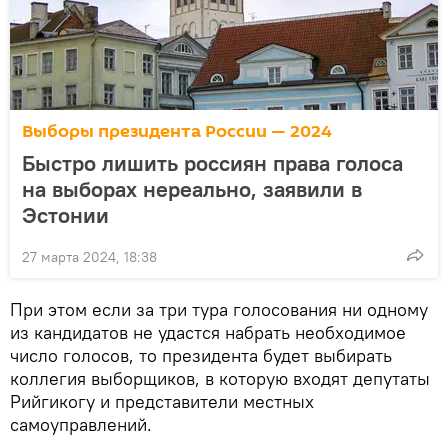
Выборы президента России — 2024
Быстро лишить россиян права голоса
на выборах нереально, заявили в
Эстонии
27 марта 2024, 18:38
При этом если за три тура голосования ни одному
из кандидатов не удастся набрать необходимое
число голосов, то президента будет выбирать
коллегия выборщиков, в которую входят депутаты
Рийгикогу и представители местных
самоуправлений.