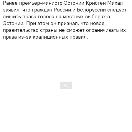
Ранее премьер-министр Эстонии Кристен Михал
заявил, что граждан России и Белоруссии следует
лишить права голоса на местных выборах в
Эстонии. При этом он признал, что новое
правительство страны не сможет ограничивать их
права из-за коалиционных правил.