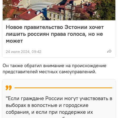
Новое правительство Эстонии хочет
лишить россиян права голоса, но не
может
24 июля 2024, 09:42
Он также обратил внимание на происхождение
представителей местных самоуправлений.
"Если граждане России могут участвовать в
выборах в волостные и городские
собрания, и если при поддержке их