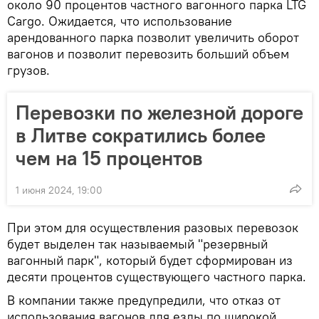
около 90 процентов частного вагонного парка LTG
Cargo. Ожидается, что использование
арендованного парка позволит увеличить оборот
вагонов и позволит перевозить больший объем
грузов.
Перевозки по железной дороге
в Литве сократились более
чем на 15 процентов
1 июня 2024, 19:00
При этом для осуществления разовых перевозок
будет выделен так называемый "резервный
вагонный парк", который будет сформирован из
десяти процентов существующего частного парка.
В компании также предупредили, что отказ от
использования вагонов для езды по широкой