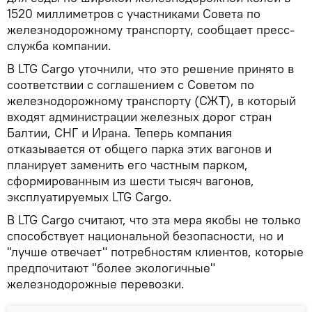
1520 миллиметров с участниками Совета по
железнодорожному транспорту, сообщает пресс-
служба компании.
В LTG Cargo уточнили, что это решение принято в
соответствии с соглашением с Советом по
железнодорожному транспорту (СЖТ), в который
входят администрации железных дорог стран
Балтии, СНГ и Ирана. Теперь компания
отказывается от общего парка этих вагонов и
планирует заменить его частным парком,
сформированным из шести тысяч вагонов,
эксплуатируемых LTG Cargo.
В LTG Cargo считают, что эта мера якобы не только
способствует национальной безопасности, но и
"лучше отвечает" потребностям клиентов, которые
предпочитают "более экологичные"
железнодорожные перевозки.