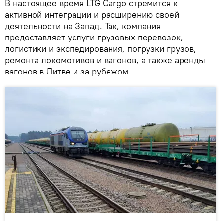
В настоящее время LTG Cargo стремится к
активной интеграции и расширению своей
деятельности на Запад. Так, компания
предоставляет услуги грузовых перевозок,
логистики и экспедирования, погрузки грузов,
ремонта локомотивов и вагонов, а также аренды
вагонов в Литве и за рубежом.