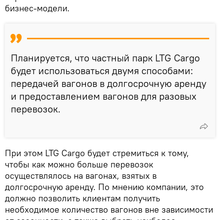
бизнес-модели.
Планируется, что частный парк LTG Cargo
будет использоваться двумя способами:
передачей вагонов в долгосрочную аренду
и предоставлением вагонов для разовых
перевозок.
При этом LTG Cargo будет стремиться к тому,
чтобы как можно больше перевозок
осуществлялось на вагонах, взятых в
долгосрочную аренду. По мнению компании, это
должно позволить клиентам получить
необходимое количество вагонов вне зависимости