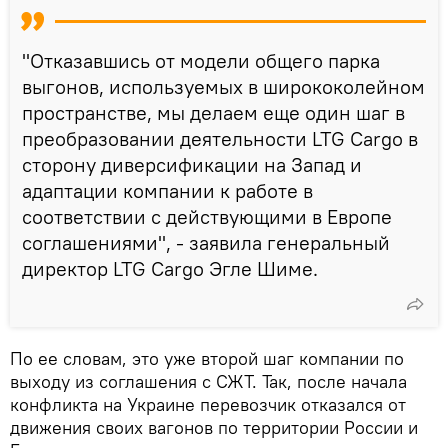
"Отказавшись от модели общего парка
выгонов, используемых в ширококолейном
пространстве, мы делаем еще один шаг в
преобразовании деятельности LTG Cargo в
сторону диверсификации на Запад и
адаптации компании к работе в
соответствии с действующими в Европе
соглашениями", - заявила генеральный
директор LTG Cargo Эгле Шиме.
По ее словам, это уже второй шаг компании по
выходу из соглашения с СЖТ. Так, после начала
конфликта на Украине перевозчик отказался от
движения своих вагонов по территории России и