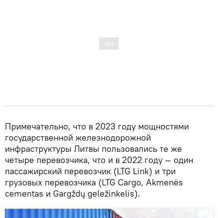
Примечательно, что в 2023 году мощностями
государственной железнодорожной
инфраструктуры Литвы пользовались те же
четыре перевозчика, что и в 2022 году — один
пассажирский перевозчик (LTG Link) и три
грузовых перевозчика (LTG Cargo, Akmenės
cementas и Gargždų geležinkelis).