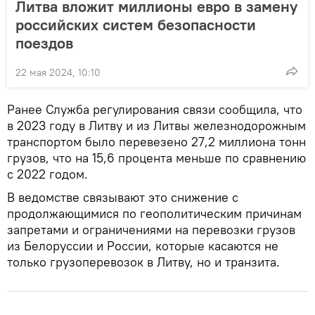
Литва вложит миллионы евро в замену
российских систем безопасности
поездов
22 мая 2024, 10:10
Ранее Служба регулирования связи сообщила, что
в 2023 году в Литву и из Литвы железнодорожным
транспортом было перевезено 27,2 миллиона тонн
грузов, что на 15,6 процента меньше по сравнению
с 2022 годом.
В ведомстве связывают это снижение с
продолжающимися по геополитическим причинам
запретами и ограничениями на перевозки грузов
из Белоруссии и России, которые касаются не
только грузоперевозок в Литву, но и транзита.