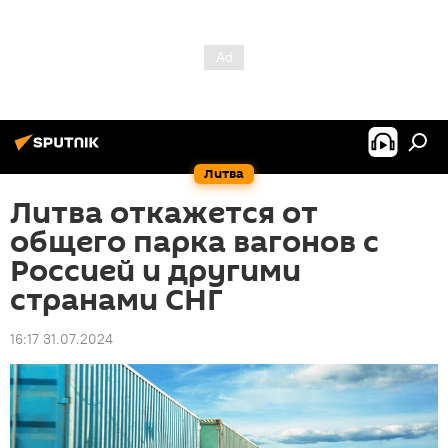
Литва
Литва откажется от
общего парка вагонов с
Россией и другими
странами СНГ
16:17 31.07.2024