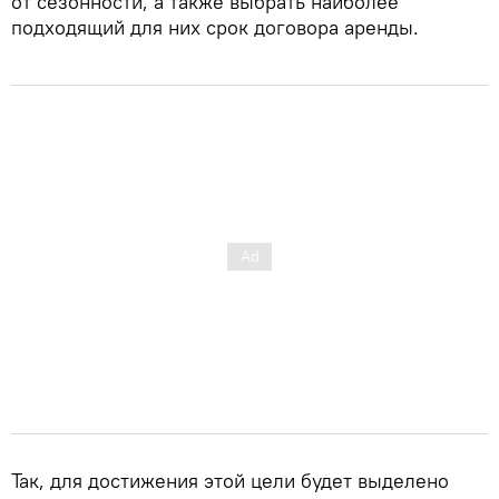
от сезонности, а также выбрать наиболее
подходящий для них срок договора аренды.
Так, для достижения этой цели будет выделено