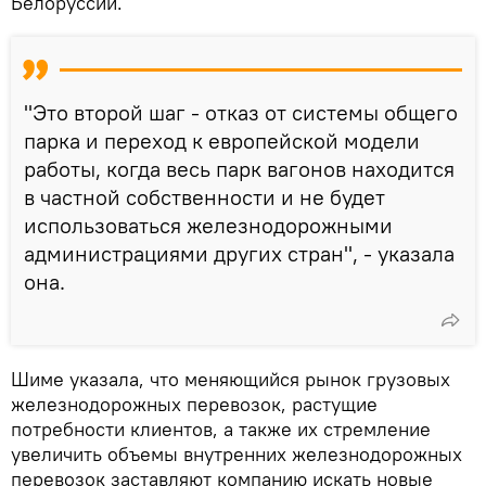
Белоруссии.
"Это второй шаг - отказ от системы общего
парка и переход к европейской модели
работы, когда весь парк вагонов находится
в частной собственности и не будет
использоваться железнодорожными
администрациями других стран", - указала
она.
Шиме указала, что меняющийся рынок грузовых
железнодорожных перевозок, растущие
потребности клиентов, а также их стремление
увеличить объемы внутренних железнодорожных
перевозок заставляют компанию искать новые