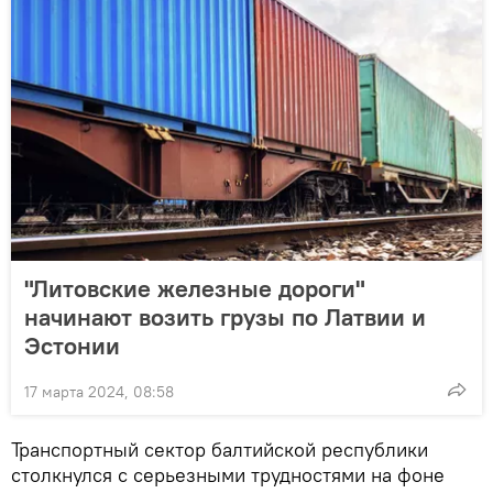
"Литовские железные дороги"
начинают возить грузы по Латвии и
Эстонии
17 марта 2024, 08:58
Транспортный сектор балтийской республики
столкнулся с серьезными трудностями на фоне