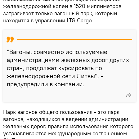
железнодорожной колеи в 1520 миллиметров
затрагивает только вагонный парк, который
находится в управлении LTG Cargo.
"Вагоны, совместно используемые
администрациями железных дорог других
стран, продолжат курсировать по
железнодорожной сети Литвы", -
предупредили в компании.
Парк вагонов общего пользования - это парк
вагонов, находящихся в ведении администрации
железных дорог, правила использования которого
устанавливаются международным соглашением