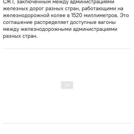
СЖТ, заключенным между администрациями
железных дорог разных стран, работающими на
железнодорожной колее в 1520 миллиметров. Это
соглашение распределяет доступные вагоны
между железнодорожными администрациями
разных стран.