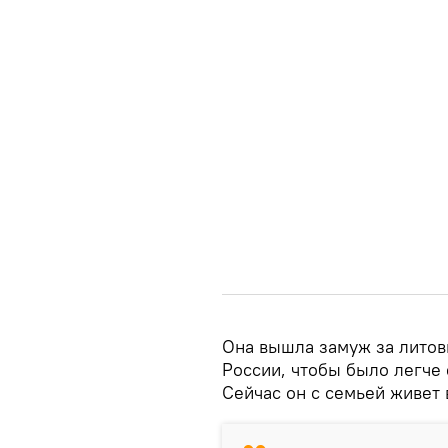
Она вышла замуж за литовц
России, чтобы было легче 
Сейчас он с семьей живет 