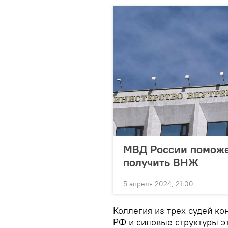
МВД России поможе
получить ВНЖ
5 апреля 2024, 21:00
Коллегия из трех судей ко
РФ и силовые структуры эт