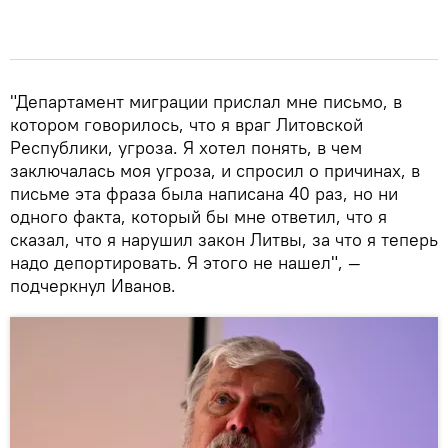
"Департамент миграции прислал мне письмо, в
котором говорилось, что я враг Литовской
Республики, угроза. Я хотел понять, в чем
заключалась моя угроза, и спросил о причинах, в
письме эта фраза была написана 40 раз, но ни
одного факта, который бы мне ответил, что я
сказал, что я нарушил закон Литвы, за что я теперь
надо депортировать. Я этого не нашел", —
подчеркнул Иванов.