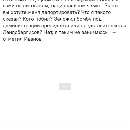
вами на литовском, национальном языке. За что
вы хотите меня депортировать? Что я такого
сказал? Кого побил? Заложил бомбу под
администрации президента или представительства
Ландсбергисов? Нет, я таким не занимаюсь", —
отметил Иванов.