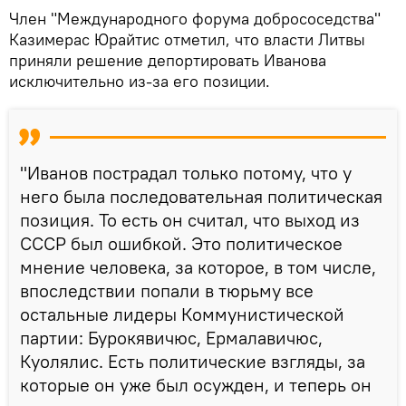
Член "Международного форума добрососедства"
Казимерас Юрайтис отметил, что власти Литвы
приняли решение депортировать Иванова
исключительно из-за его позиции.
"Иванов пострадал только потому, что у
него была последовательная политическая
позиция. То есть он считал, что выход из
СССР был ошибкой. Это политическое
мнение человека, за которое, в том числе,
впоследствии попали в тюрьму все
остальные лидеры Коммунистической
партии: Бурокявичюс, Ермалавичюс,
Куолялис. Есть политические взгляды, за
которые он уже был осужден, и теперь он