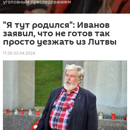
уголовным преследованием
"Я тут родился": Иванов
заявил, что не готов так
просто уезжать из Литвы
17:26 03.04.2024