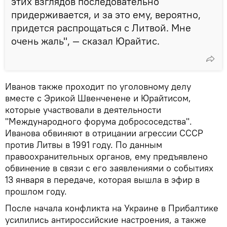
этих взглядов последовательно
придерживается, и за это ему, вероятно,
придется распрощаться с Литвой. Мне
очень жаль", — сказал Юрайтис.
Иванов также проходит по уголовному делу
вместе с Эрикой Швенченене и Юрайтисом,
которые участвовали в деятельности
"Международного форума добрососедства".
Иванова обвиняют в отрицании агрессии СССР
против Литвы в 1991 году. По данным
правоохранительных органов, ему предъявлено
обвинение в связи с его заявлениями о событиях
13 января в передаче, которая вышла в эфир в
прошлом году.
После начала конфликта на Украине в Прибалтике
усилились антироссийские настроения, а также