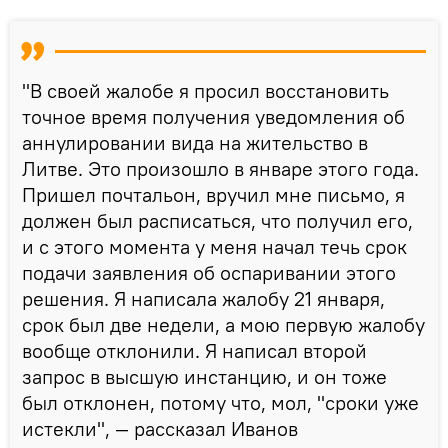
"В своей жалобе я просил восстановить
точное время получения уведомления об
аннулировании вида на жительство в
Литве. Это произошло в январе этого года.
Пришел почтальон, вручил мне письмо, я
должен был расписаться, что получил его,
и с этого момента у меня начал течь срок
подачи заявления об оспаривании этого
решения. Я написала жалобу 21 января,
срок был две недели, а мою первую жалобу
вообще отклонили. Я написал второй
запрос в высшую инстанцию, и он тоже
был отклонен, потому что, мол, "сроки уже
истекли", — рассказал Иванов