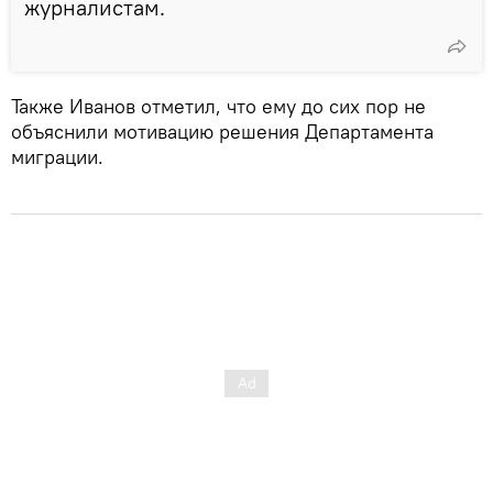
журналистам.
Также Иванов отметил, что ему до сих пор не
объяснили мотивацию решения Департамента
миграции.