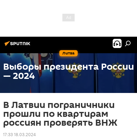
Литва
Выборы президента России
— 2024
В Латвии пограничники
прошли по квартирам
россиян проверять ВНЖ
17:33 18.03.2024