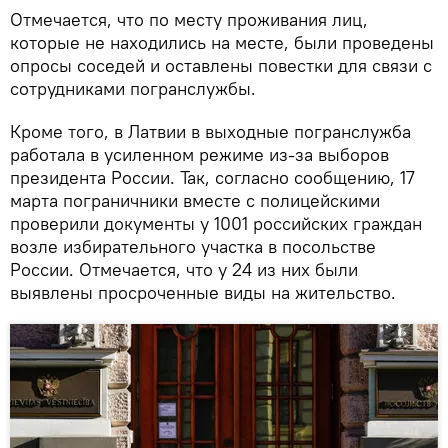
Отмечается, что по месту проживания лиц,
которые не находились на месте, были проведены
опросы соседей и оставлены повестки для связи с
сотрудниками погранслужбы.
Кроме того, в Латвии в выходные погранслужба
работала в усиленном режиме из-за выборов
президента России. Так, согласно сообщению, 17
марта пограничники вместе с полицейскими
проверили документы у 1001 российских граждан
возле избирательного участка в посольстве
России. Отмечается, что у 24 из них были
выявлены просроченные виды на жительство.