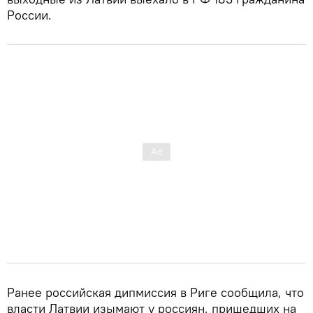
России.
Ранее российская дипмиссия в Риге сообщила, что
власти Латвии изымают у россиян, пришедших на