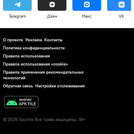
Telegram
Дзен
Макс
VK
О проекте
Реклама
Контакты
Политика конфиденциальности
Правила использования
Правила использования «cookie»
Правила применения рекомендательных
технологий
Обратная связь
Настройки отслеживания
© 2026 Sputnik Все права защищены. 18+