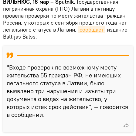
ВИЛЬНЮС, 18 мар – Sputnik.
Государственная
пограничная охрана (ГПО) Латвии в пятницу
провела проверки по месту жительства граждан
России, у которых с сентября прошлого года нет
легального статуса в Латвии,
сообщает
издание
Baltijas Balss.
"Входе проверок по возможному месту
жительства 55 граждан РФ, не имеющих
легального статуса в Латвии, было
выявлено три нарушения и изъяты три
документа о видах на жительство, у
которых истек срок действия", — говорится
в сообщении.