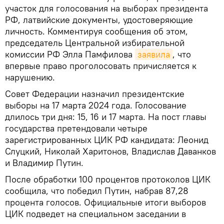
участок для голосования на выборах президента
РФ, латвийские документы, удостоверяющие
личность. Комментируя сообщения об этом,
председатель Центральной избирательной
комиссии РФ Элла Памфилова
заявила
, что
впервые право проголосовать причисляется к
нарушению.
Совет Федерации назначил президентские
выборы на 17 марта 2024 года. Голосование
длилось три дня: 15, 16 и 17 марта. На пост главы
государства претендовали четыре
зарегистрированных ЦИК РФ кандидата: Леонид
Слуцкий, Николай Харитонов, Владислав Даванков
и Владимир Путин.
После обработки 100 процентов протоколов ЦИК
сообщила, что победил Путин, набрав 87,28
процента голосов. Официальные итоги выборов
ЦИК подведет на специальном заседании в