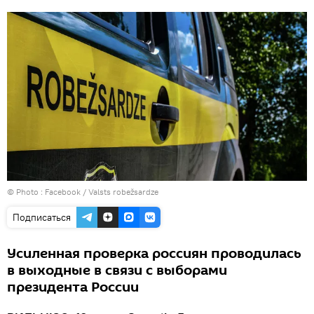
© Photo :
Facebook / Valsts robežsardze
Подписаться
Усиленная проверка россиян проводилась
в выходные в связи с выборами
президента России