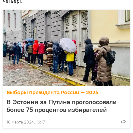
четверг.
Выборы президента России — 2024
В Эстонии за Путина проголосовали
более 75 процентов избирателей
18 марта 2024, 16:17