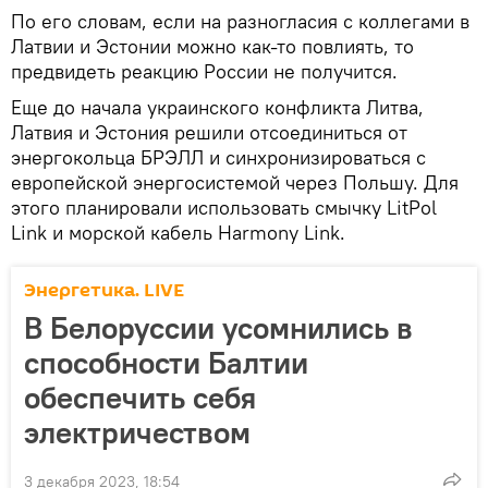
По его словам, если на разногласия с коллегами в
Латвии и Эстонии можно как-то повлиять, то
предвидеть реакцию России не получится.
Еще до начала украинского конфликта Литва,
Латвия и Эстония решили отсоединиться от
энергокольца БРЭЛЛ и синхронизироваться с
европейской энергосистемой через Польшу. Для
этого планировали использовать смычку LitPol
Link и морской кабель Harmony Link.
Энергетика. LIVE
В Белоруссии усомнились в
способности Балтии
обеспечить себя
электричеством
3 декабря 2023, 18:54