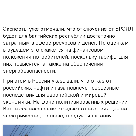
Эксперты уже отмечали, что отключение от БРЭЛЛ
будет для балтийских республик достаточно
затратным в сфере ресурсов и денег. По оценкам,
в будущем это скажется на финансовом
положении потребителей, поскольку тарифы для
них повысятся, а также на обеспечении
энергобезопасности.
При этом в России указывали, что отказ от
российских нефти и газа повлечет серьезные
последствия для европейской и мировой
экономики. На фоне политизированных решений
Вильнюса население страдает от высоких цен на
электричество, топливо, продукты питания.