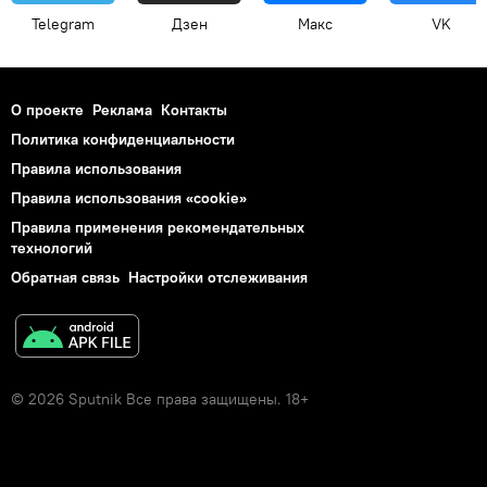
Telegram
Дзен
Макс
VK
О проекте
Реклама
Контакты
Политика конфиденциальности
Правила использования
Правила использования «cookie»
Правила применения рекомендательных
технологий
Обратная связь
Настройки отслеживания
© 2026 Sputnik Все права защищены. 18+