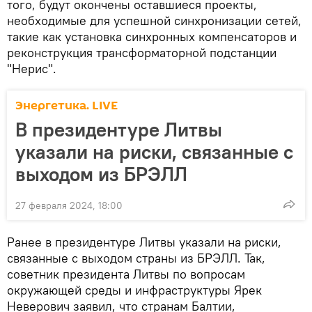
того, будут окончены оставшиеся проекты,
необходимые для успешной синхронизации сетей,
такие как установка синхронных компенсаторов и
реконструкция трансформаторной подстанции
"Нерис".
Энергетика. LIVE
В президентуре Литвы
указали на риски, связанные с
выходом из БРЭЛЛ
27 февраля 2024, 18:00
Ранее в президентуре Литвы указали на риски,
связанные с выходом страны из БРЭЛЛ. Так,
советник президента Литвы по вопросам
окружающей среды и инфраструктуры Ярек
Неверович заявил, что странам Балтии,