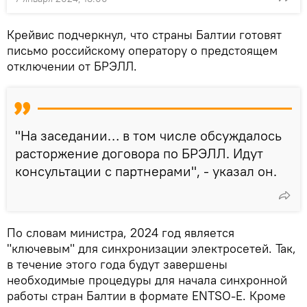
Крейвис подчеркнул, что страны Балтии готовят
письмо российскому оператору о предстоящем
отключении от БРЭЛЛ.
"На заседании… в том числе обсуждалось
расторжение договора по БРЭЛЛ. Идут
консультации с партнерами", - указал он.
По словам министра, 2024 год является
"ключевым" для синхронизации электросетей. Так,
в течение этого года будут завершены
необходимые процедуры для начала синхронной
работы стран Балтии в формате ENTSO-E. Кроме