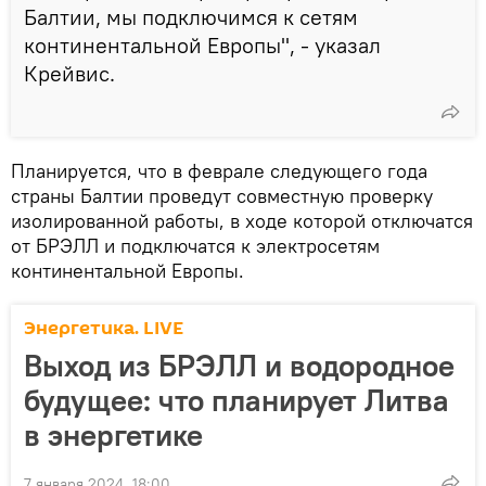
Балтии, мы подключимся к сетям
континентальной Европы", - указал
Крейвис.
Планируется, что в феврале следующего года
страны Балтии проведут совместную проверку
изолированной работы, в ходе которой отключатся
от БРЭЛЛ и подключатся к электросетям
континентальной Европы.
Энергетика. LIVE
Выход из БРЭЛЛ и водородное
будущее: что планирует Литва
в энергетике
7 января 2024, 18:00