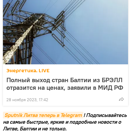
Энергетика. LIVE
Полный выход стран Балтии из БРЭЛЛ
отразится на ценах, заявили в МИД РФ
28 ноября 2023, 17:42
Sputnik Литва теперь в Telegram
! Подписывайтесь
на самые быстрые, яркие и подробные новости о
Литве, Балтии и не только.