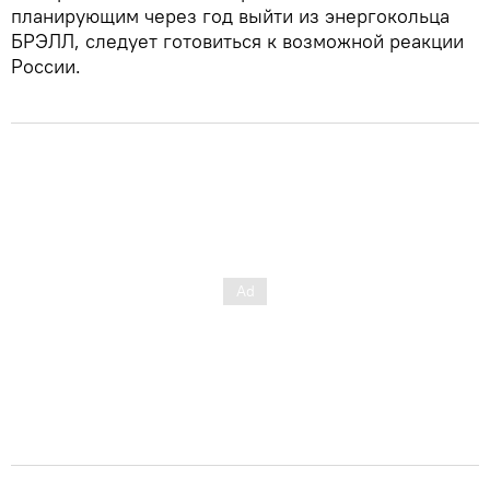
планирующим через год выйти из энергокольца
БРЭЛЛ, следует готовиться к возможной реакции
России.