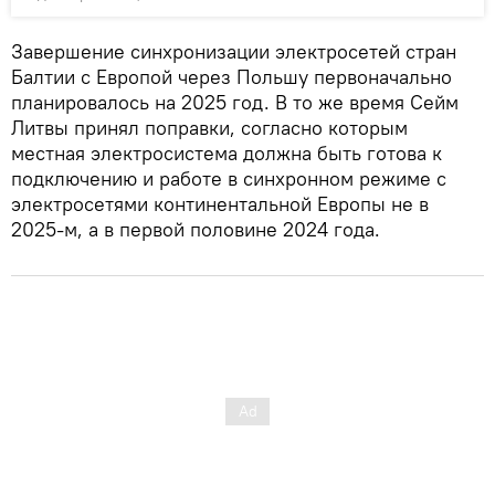
Завершение синхронизации электросетей стран
Балтии с Европой через Польшу первоначально
планировалось на 2025 год. В то же время Сейм
Литвы принял поправки, согласно которым
местная электросистема должна быть готова к
подключению и работе в синхронном режиме с
электросетями континентальной Европы не в
2025-м, а в первой половине 2024 года.