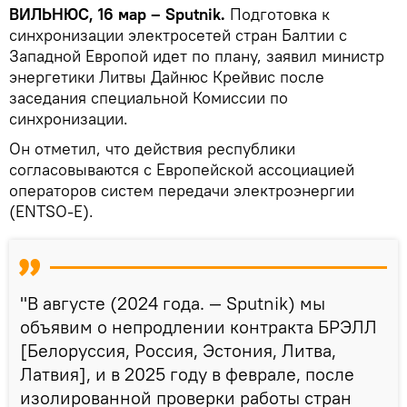
ВИЛЬНЮС, 16 мар – Sputnik.
Подготовка к
синхронизации электросетей стран Балтии с
Западной Европой идет по плану, заявил министр
энергетики Литвы Дайнюс Крейвис после
заседания специальной Комиссии по
синхронизации.
Он отметил, что действия республики
согласовываются с Европейской ассоциацией
операторов систем передачи электроэнергии
(ENTSO-E).
"В августе (2024 года. — Sputnik) мы
объявим о непродлении контракта БРЭЛЛ
[Белоруссия, Россия, Эстония, Литва,
Латвия], и в 2025 году в феврале, после
изолированной проверки работы стран