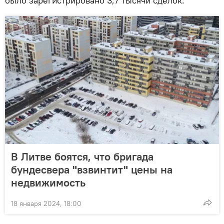
было зарегистрировано 3,7 тысячи сделок.
В Литве боятся, что бригада
бундесвера "взвинтит" цены на
недвижимость
18 января 2024, 18:00