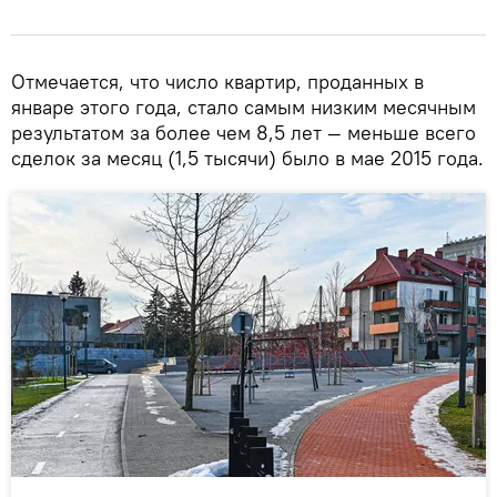
Отмечается, что число квартир, проданных в
январе этого года, стало самым низким месячным
результатом за более чем 8,5 лет — меньше всего
сделок за месяц (1,5 тысячи) было в мае 2015 года.