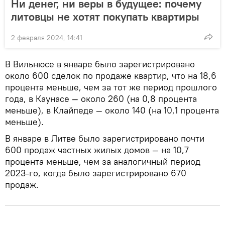
Ни денег, ни веры в будущее: почему
литовцы не хотят покупать квартиры
2 февраля 2024, 14:41
В Вильнюсе в январе было зарегистрировано
около 600 сделок по продаже квартир, что на 18,6
процента меньше, чем за тот же период прошлого
года, в Каунасе — около 260 (на 0,8 процента
меньше), в Клайпеде — около 140 (на 10,1 процента
меньше).
В январе в Литве было зарегистрировано почти
600 продаж частных жилых домов — на 10,7
процента меньше, чем за аналогичный период
2023-го, когда было зарегистрировано 670
продаж.