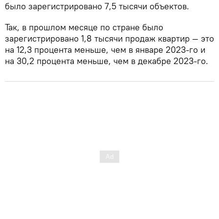
было зарегистрировано 7,5 тысячи объектов.
Так, в прошлом месяце по стране было
зарегистрировано 1,8 тысячи продаж квартир — это
на 12,3 процента меньше, чем в январе 2023-го и
на 30,2 процента меньше, чем в декабре 2023-го.