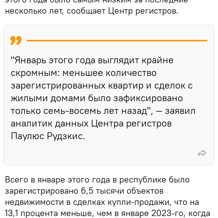
несколько лет, сообщает Центр регистров.
"Январь этого года выглядит крайне
скромным: меньшее количество
зарегистрированных квартир и сделок с
жилыми домами было зафиксировано
только семь-восемь лет назад", — заявил
аналитик данных Центра регистров
Паулюс Рудзкис.
Всего в январе этого года в республике было
зарегистрировано 6,5 тысячи объектов
недвижимости в сделках купли-продажи, что на
13,1 процента меньше, чем в январе 2023-го, когда