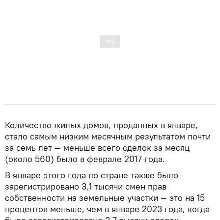
Количество жилых домов, проданных в январе,
стало самым низким месячным результатом почти
за семь лет — меньше всего сделок за месяц
(около 560) было в феврале 2017 года.
В январе этого года по стране также было
зарегистрировано 3,1 тысячи смен прав
собственности на земельные участки — это на 15
процентов меньше, чем в январе 2023 года, когда