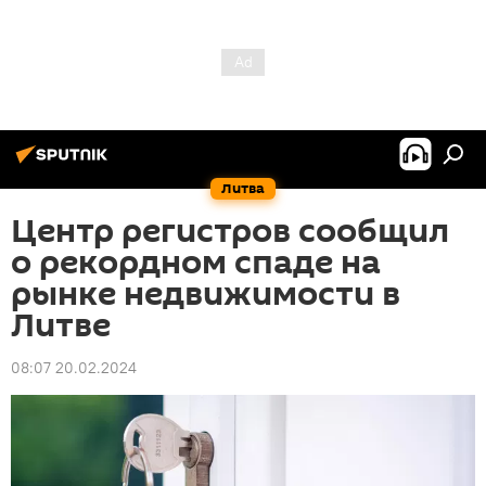
Литва
Центр регистров сообщил
о рекордном спаде на
рынке недвижимости в
Литве
08:07 20.02.2024