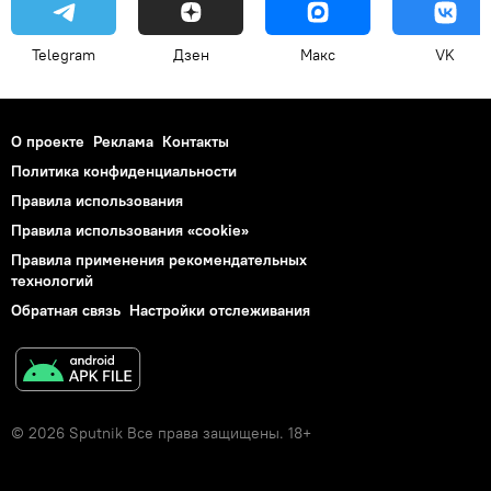
Telegram
Дзен
Макс
VK
О проекте
Реклама
Контакты
Политика конфиденциальности
Правила использования
Правила использования «cookie»
Правила применения рекомендательных
технологий
Обратная связь
Настройки отслеживания
© 2026 Sputnik Все права защищены. 18+