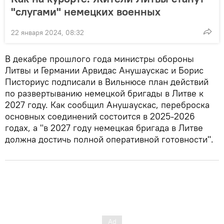
"слугами" немецких военных
22 января 2024, 08:32
В декабре прошлого года министры обороны
Литвы и Германии Арвидас Анушаускас и Борис
Писториус подписали в Вильнюсе план действий
по развертыванию немецкой бригады в Литве к
2027 году. Как сообщил Анушаускас, переброска
основных соединений состоится в 2025-2026
годах, а "в 2027 году немецкая бригада в Литве
должна достичь полной оперативной готовности".