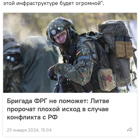
этой инфраструктуре будет огромной".
Бригада ФРГ не поможет: Литве
пророчат плохой исход в случае
конфликта с РФ
25 января 2024, 15:04