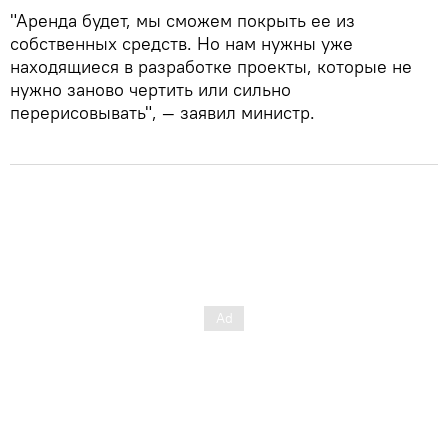
"Аренда будет, мы сможем покрыть ее из
собственных средств. Но нам нужны уже
находящиеся в разработке проекты, которые не
нужно заново чертить или сильно
перерисовывать", — заявил министр.