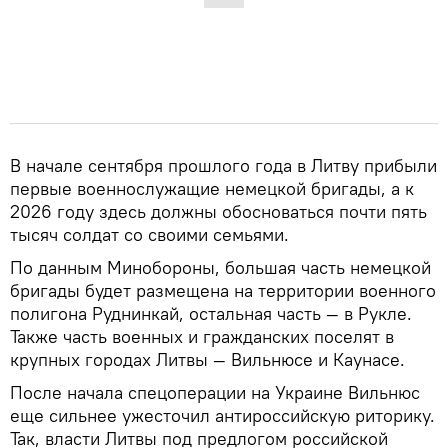
В начале сентября прошлого года в Литву прибыли
первые военнослужащие немецкой бригады, а к
2026 году здесь должны обосноваться почти пять
тысяч солдат со своими семьями.
По данным Минобороны, большая часть немецкой
бригады будет размещена на территории военного
полигона Руднинкай, остальная часть — в Рукле.
Также часть военных и гражданских поселят в
крупных городах Литвы — Вильнюсе и Каунасе.
После начала спецоперации на Украине Вильнюс
еще сильнее ужесточил антироссийскую риторику.
Так, власти Литвы под предлогом российской