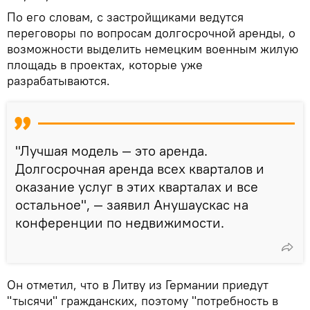
По его словам, с застройщиками ведутся
переговоры по вопросам долгосрочной аренды, о
возможности выделить немецким военным жилую
площадь в проектах, которые уже
разрабатываются.
"Лучшая модель — это аренда.
Долгосрочная аренда всех кварталов и
оказание услуг в этих кварталах и все
остальное", — заявил Анушаускас на
конференции по недвижимости.
Он отметил, что в Литву из Германии приедут
"тысячи" гражданских, поэтому "потребность в