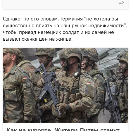
Однако, по его словам, Германия "не хотела бы
существенно влиять на наш рынок недвижимости",
чтобы приезд немецких солдат и их семей не
вызвал скачка цен на жилье.
Как на курорте. Жители Литвы станут