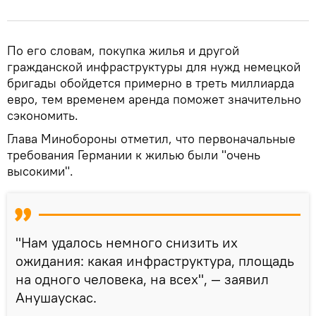
По его словам, покупка жилья и другой
гражданской инфраструктуры для нужд немецкой
бригады обойдется примерно в треть миллиарда
евро, тем временем аренда поможет значительно
сэкономить.
Глава Минобороны отметил, что первоначальные
требования Германии к жилью были "очень
высокими".
"Нам удалось немного снизить их
ожидания: какая инфраструктура, площадь
на одного человека, на всех", — заявил
Анушаускас.