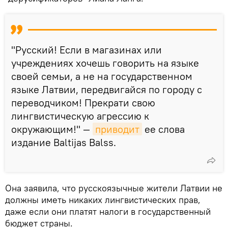
"Русский! Если в магазинах или
учреждениях хочешь говорить на языке
своей семьи, а не на государственном
языке Латвии, передвигайся по городу с
переводчиком! Прекрати свою
лингвистическую агрессию к
окружающим!" —
приводит
ее слова
издание Baltijas Balss.
Она заявила, что русскоязычные жители Латвии не
должны иметь никаких лингвистических прав,
даже если они платят налоги в государственный
бюджет страны.