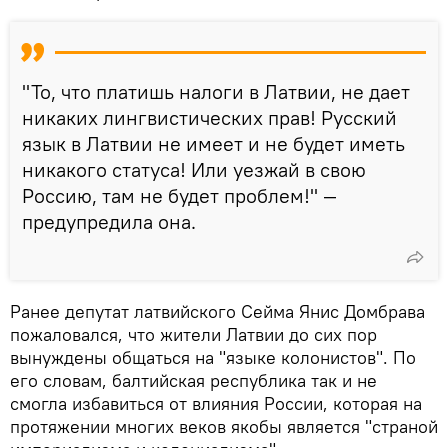
"То, что платишь налоги в Латвии, не дает
никаких лингвистических прав! Русский
язык в Латвии не имеет и не будет иметь
никакого статуса! Или уезжай в свою
Россию, там не будет проблем!" —
предупредила она.
Ранее депутат латвийского Сейма Янис Домбрава
пожаловался, что жители Латвии до сих пор
вынуждены общаться на "языке колонистов". По
его словам, балтийская республика так и не
смогла избавиться от влияния России, которая на
протяжении многих веков якобы является "страной