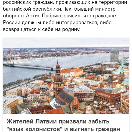
российских граждан, проживающих на территории
балтийской республики. Так, бывший министр
обороны Артис Пабрикс заявил, что граждане
России должны либо интегрироваться, либо
возвращаться к себе на родину.
Жителей Латвии призвали забыть
"язык колонистов" и выгнать граждан