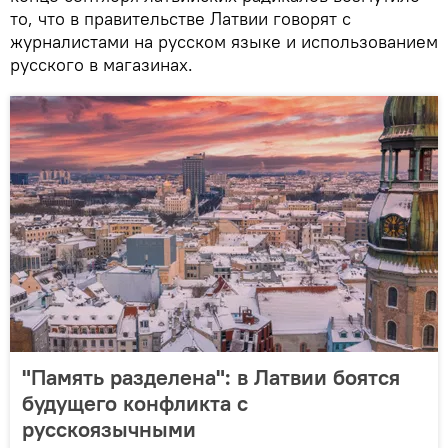
то, что в правительстве Латвии говорят с
журналистами на русском языке и использованием
русского в магазинах.
"Память разделена": в Латвии боятся
будущего конфликта с
русскоязычными