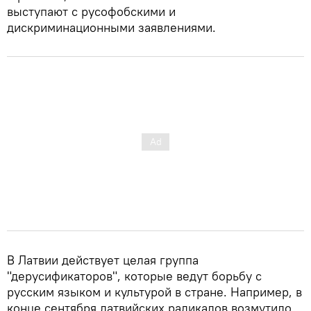
выступают с русофобскими и
дискриминационными заявлениями.
В Латвии действует целая группа
"дерусификаторов", которые ведут борьбу с
русским языком и культурой в стране. Например, в
конце сентября латвийских радикалов возмутило