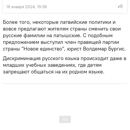
16 января 2024, 19:38
Более того, некоторые латвийские политики и
вовсе предлагают жителям страны сменить свои
русские фамилии на латышские. С подобным
предложением выступил член правящей партии
страны "Новое единство", юрист Волдемар Бургис.
Дискриминация русского языка происходит даже в
младших учебных заведениях, где детям
запрещают общаться на их родном языке.