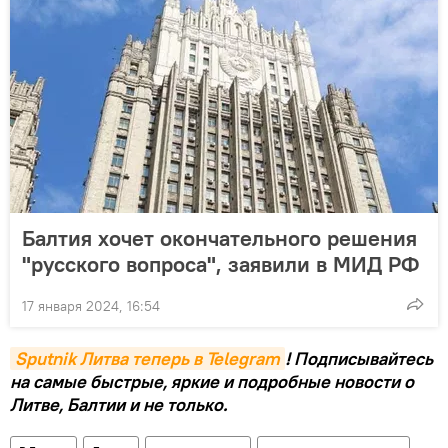
Балтия хочет окончательного решения
"русского вопроса", заявили в МИД РФ
17 января 2024, 16:54
Sputnik Литва теперь в Telegram
! Подписывайтесь
на самые быстрые, яркие и подробные новости о
Литве, Балтии и не только.