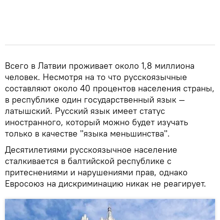
Всего в Латвии проживает около 1,8 миллиона
человек. Несмотря на то что русскоязычные
составляют около 40 процентов населения страны,
в республике один государственный язык —
латышский. Русский язык имеет статус
иностранного, который можно будет изучать
только в качестве "языка меньшинства".
Десятилетиями русскоязычное население
сталкивается в балтийской республике с
притеснениями и нарушениями прав, однако
Евросоюз на дискриминацию никак не реагирует.