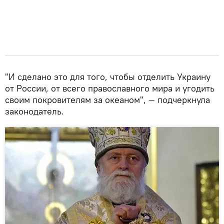
"И сделано это для того, чтобы отделить Украину
от России, от всего православного мира и угодить
своим покровителям за океаном", — подчеркнула
законодатель.