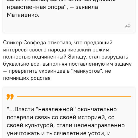
нравственная опора", — заявила
Матвиенко.
Спикер Совфеда отметила, что предавший
интересы своего народа киевский режим,
полностью подчиненный Западу, стал разрушать
буквально все, выполняя поставленную им задачу
— превратить украинцев в "манкуртов", не
помнящих родства
"…Власти "незалежной" окончательно
потеряли связь со своей историей, со
своей культурой, стали целенаправленно
уничтожать и тысячелетние устои, и