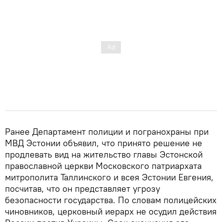
Ранее Департамент полиции и погранохраны при
МВД Эстонии объявил, что принято решение не
продлевать вид на жительство главы Эстонской
православной церкви Московского патриархата
митрополита Таллинского и всея Эстонии Евгения,
посчитав, что он представляет угрозу
безопасности государства. По словам полицейских
чиновников, церковный иерарх не осудил действия