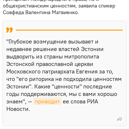
общехристианским ценностям, заявила спикер
Совфеда Валентина Матвиенко.
"Глубокое возмущение вызывает и
недавнее решение властей Эстонии
выдворить из страны митрополита
Эстонской православной церкви
Московского патриархата Евгения за то,
что "его риторика не подходила ценностям
Эстонии". Какие "ценности" последние
годы поддерживаются, мы с вами хорошо
знаем", —
приводит
ее слова РИА
Новости.