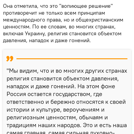
Она отметила, что это "вопиющее решение"
противоречит не только всем принципам
международного права, но и общехристианским
ценностям. По ее словам, во многих странах,
включая Украину, религия становится объектом
давления, нападок и даже гонений.
"Мы видим, что и во многих других странах
религия становится объектом давления,
нападок и даже гонений. На этом фоне
Россия остается государством, где
ответственно и бережно относятся к своей
истории и культуре, вероучениям и
религиозным ценностям, обычаям и
традициям наших народов. Это и есть наша
самая главная, самая сильная духовно-