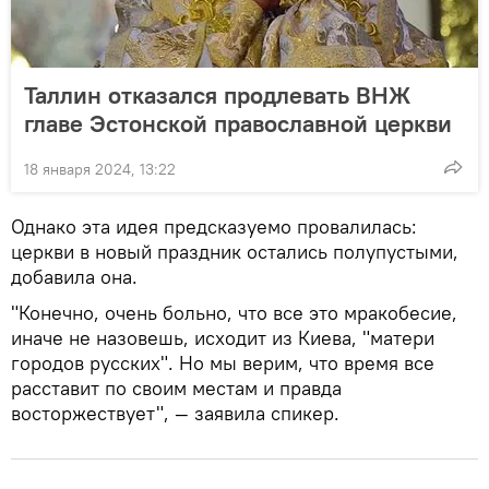
Таллин отказался продлевать ВНЖ
главе Эстонской православной церкви
18 января 2024, 13:22
Однако эта идея предсказуемо провалилась:
церкви в новый праздник остались полупустыми,
добавила она.
"Конечно, очень больно, что все это мракобесие,
иначе не назовешь, исходит из Киева, "матери
городов русских". Но мы верим, что время все
расставит по своим местам и правда
восторжествует", — заявила спикер.