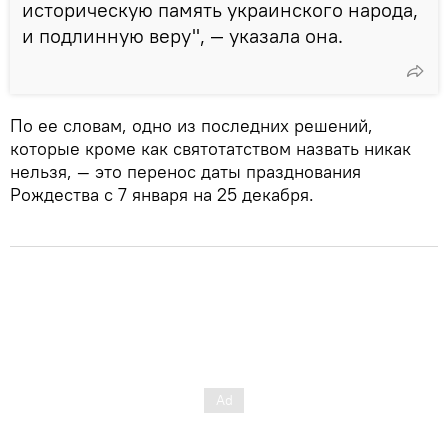
историческую память украинского народа,
и подлинную веру", — указала она.
По ее словам, одно из последних решений,
которые кроме как святотатством назвать никак
нельзя, — это перенос даты празднования
Рождества с 7 января на 25 декабря.