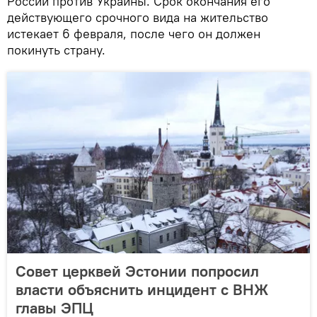
России против Украины. Срок окончания его
действующего срочного вида на жительство
истекает 6 февраля, после чего он должен
покинуть страну.
Совет церквей Эстонии попросил
власти объяснить инцидент с ВНЖ
главы ЭПЦ