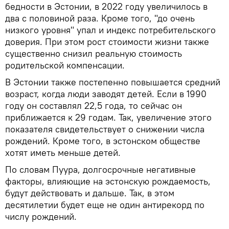
бедности в Эстонии, в 2022 году увеличилось в
два с половиной раза. Кроме того, "до очень
низкого уровня" упал и индекс потребительского
доверия. При этом рост стоимости жизни также
существенно снизил реальную стоимость
родительской компенсации.
В Эстонии также постепенно повышается средний
возраст, когда люди заводят детей. Если в 1990
году он составлял 22,5 года, то сейчас он
приближается к 29 годам. Так, увеличение этого
показателя свидетельствует о снижении числа
рождений. Кроме того, в эстонском обществе
хотят иметь меньше детей.
По словам Пуура, долгосрочные негативные
факторы, влияющие на эстонскую рождаемость,
будут действовать и дальше. Так, в этом
десятилетии будет еще не один антирекорд по
числу рождений.