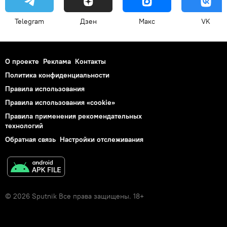
Telegram
Дзен
Макс
VK
О проекте
Реклама
Контакты
Политика конфиденциальности
Правила использования
Правила использования «cookie»
Правила применения рекомендательных
технологий
Обратная связь
Настройки отслеживания
© 2026 Sputnik Все права защищены. 18+