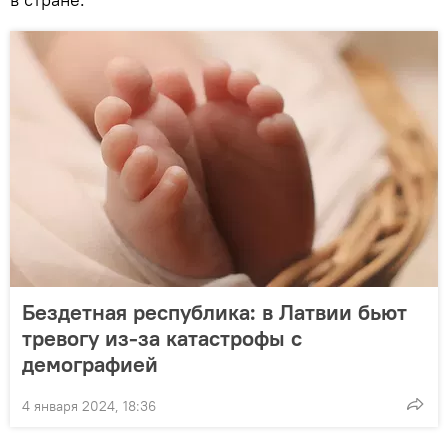
Бездетная республика: в Латвии бьют
тревогу из-за катастрофы с
демографией
4 января 2024, 18:36