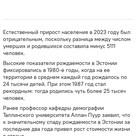
Естественный прирост населения в 2023 году был
отрицательным, поскольку разница между числом
умерших и родившихся составила минус 5111
человек.
Высокие показатели рождаемости в Эстонии
фиксировались в 1980-е годы, когда на ее
территории в среднем каждый год рождалось по
24 тысячи детей. При этом 1987 год стал
рекордным: тогда родились чуть более 25 тысяч
человек.
Ранее профессор кафедры демографии
Таллинского университета Аллан Пуур заявил, что
к значительному спаду рождаемости в Эстонии за
последние два года привел рост стоимости жизни
в стране.