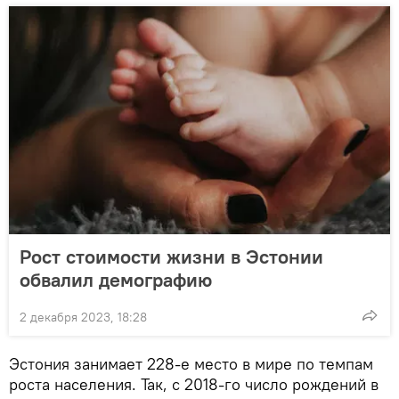
Рост стоимости жизни в Эстонии
обвалил демографию
2 декабря 2023, 18:28
Эстония занимает 228-е место в мире по темпам
роста населения. Так, с 2018-го число рождений в