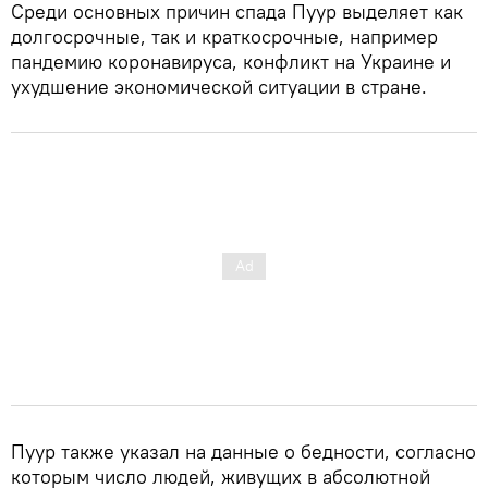
Среди основных причин спада Пуур выделяет как
долгосрочные, так и краткосрочные, например
пандемию коронавируса, конфликт на Украине и
ухудшение экономической ситуации в стране.
Пуур также указал на данные о бедности, согласно
которым число людей, живущих в абсолютной