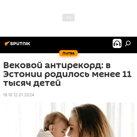
Литва
Вековой антирекорд: в
Эстонии родилось менее 11
тысяч детей
18:16 12.01.2024