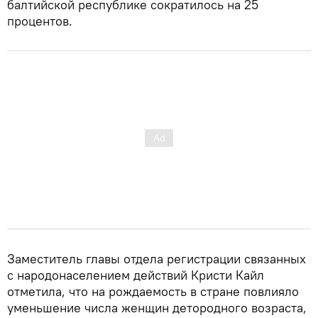
балтийской республике сократилось на 25
процентов.
Заместитель главы отдела регистрации связанных
с народонаселением действий Кристи Кайл
отметила, что на рождаемость в стране повлияло
уменьшение числа женщин детородного возраста,