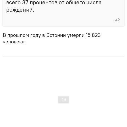
всего 37 процентов от общего числа
рождений.
В прошлом году в Эстонии умерли 15 823
человека.