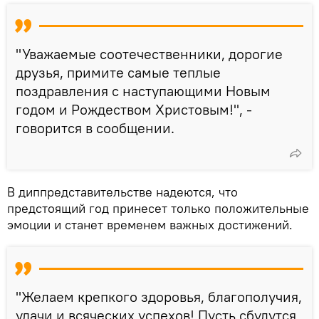
"Уважаемые соотечественники, дорогие
друзья, примите самые теплые
поздравления с наступающими Новым
годом и Рождеством Христовым!", -
говорится в сообщении.
В диппредставительстве надеются, что
предстоящий год принесет только положительные
эмоции и станет временем важных достижений.
"Желаем крепкого здоровья, благополучия,
удачи и всяческих успехов! Пусть сбудутся