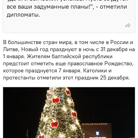
все ваши задуманные планы!", - отметили
дипломаты.
В большинстве стран мира, в том числе в России и
Литве, Новый год празднуют в ночь с 31 декабря на
1 января. Жителям балтийской республики
предстоит отметить еще православное Рождество,
которое празднуется 7 января. Католики и
протестанты отметили этот праздник 25 декабря.