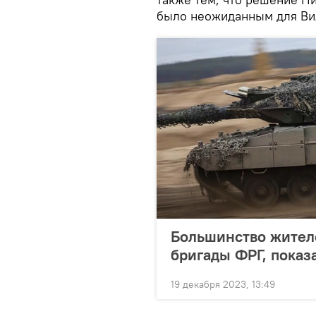
было неожиданным для Ви
Большинство жител
бригады ФРГ, показ
19 декабря 2023, 13:49