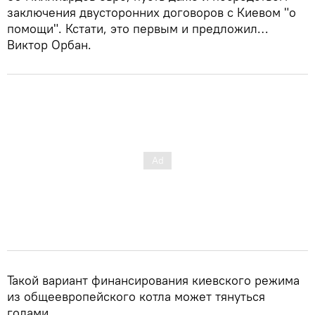
заключения двусторонних договоров с Киевом "о
помощи". Кстати, это первым и предложил…
Виктор Орбан.
Такой вариант финансирования киевского режима
из общеевропейского котла может тянуться
годами.