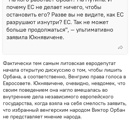
почему ЕС не делает ничего, чтобы
остановить его? Разве вы не видите, как ЕС
разрушают изнутри? ЕС. Так не может
больше продолжаться", — ультимативно
заявила Юкнявичене.
Фактически тем самым литовская евродепутат
начала открытую дискуссию о том, чтобы лишить
Орбана, а соответственно, Венгрию права голоса в
Евросовете. Юкнявичене, очевидно, невдомек, что
своим поведением она нагло вмешалась во
внутренние дела независимого европейского
государства, когда взяла на себя смелость заявить,
что избранный венгерским народом Виктор Орбан
не представляет мнение народа.