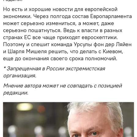
Но есть и хорошие новости для европейской
экономики. Через полгода состав Европарламента
может серьезно измениться, а может, даже
серьезно пошатнуться. Ведь к власти в разных
странах ЕС все чаще приходят евроскептики.
Поэтому и спешит команда Урсулы фон дер Ляйен
и Шарля Мишеля решить, что делать с Киевом,
еще до окончания своего срока полномочий.
* Запрещенная в России экстремистская
организация.
Мнение автора может не совпадать с позицией
редакции.