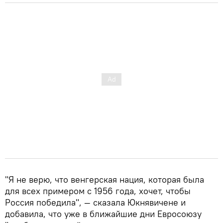
"Я не верю, что венгерская нация, которая была
для всех примером с 1956 года, хочет, чтобы
Россия победила", — сказала Юкнявичене и
добавила, что уже в ближайшие дни Евросоюзу