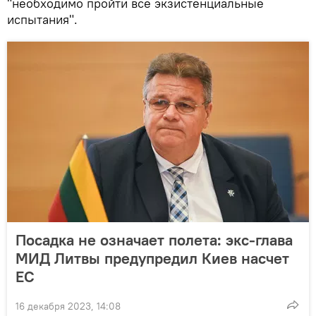
"необходимо пройти все экзистенциальные
испытания".
Посадка не означает полета: экс-глава
МИД Литвы предупредил Киев насчет
ЕС
16 декабря 2023, 14:08