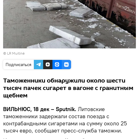
©
LR Muitinė
Подписаться
Таможенники обнаружили около шести
тысяч пачек сигарет в вагоне с гранитным
щебнем
ВИЛЬНЮС, 18 дек – Sputnik.
Литовские
таможенники задержали состав поезда с
контрабандными сигаретами на сумму около 25
тысяч евро, сообщает пресс-служба таможни.