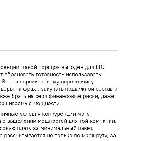
ренции, такой порядок выгоден для LTG
т обосновать готовность использовать
В то же время новому перевозчику
воры на фрахт, закупать подвижной состав и
акже брать на себя финансовые риски, даже
апрашиваемые мощности.
личные условия конкуренции могут
а о выделении мощностей для той компании,
сокую плату за минимальный пакет.
 рассчитывается не только по маршруту, за