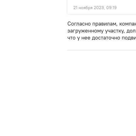
21 ноября 2023, 09:19
Согласно правилам, компа
загруженному участку, дол
что у нее достаточно подв