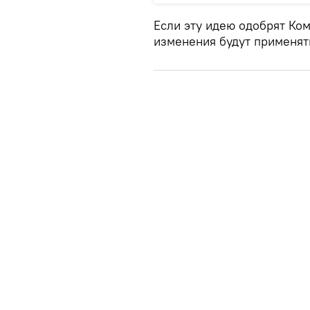
Если эту идею одобрят Ком
изменения будут применят