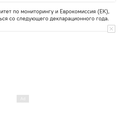
итет по мониторингу и Еврокомиссия (ЕК),
ься со следующего декларационного года.