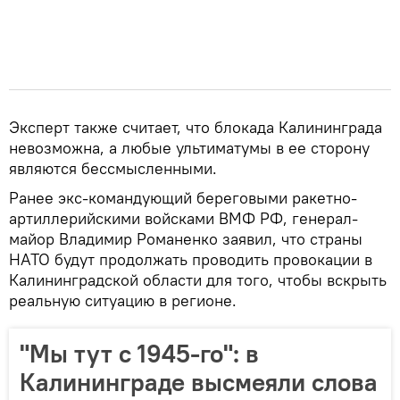
Эксперт также считает, что блокада Калининграда
невозможна, а любые ультиматумы в ее сторону
являются бессмысленными.
Ранее экс-командующий береговыми ракетно-
артиллерийскими войсками ВМФ РФ, генерал-
майор Владимир Романенко заявил, что страны
НАТО будут продолжать проводить провокации в
Калининградской области для того, чтобы вскрыть
реальную ситуацию в регионе.
"Мы тут с 1945-го": в
Калининграде высмеяли слова