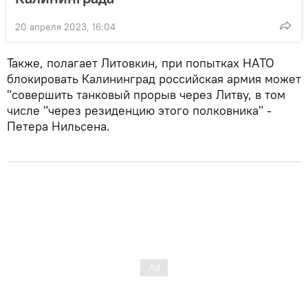
20 апреля 2023, 16:04
Также, полагает Литовкин, при попытках НАТО
блокировать Калининград российская армия может
"совершить танковый прорыв через Литву, в том
числе "через резиденцию этого полковника" -
Петера Нильсена.