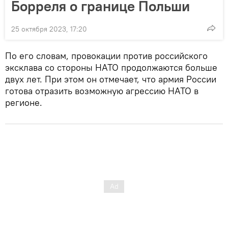
Борреля о границе Польши
25 октября 2023, 17:20
По его словам, провокации против российского
эксклава со стороны НАТО продолжаются больше
двух лет. При этом он отмечает, что армия России
готова отразить возможную агрессию НАТО в
регионе.