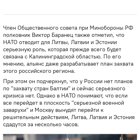
Член Общественного совета при Минобороны РФ
полковник Виктор Баранец также отметил, что
НАТО отводит для Литвы, Латвии и Эстонии
серьезную роль, которая прежде всего будет
связана с Калининградской областью. По его
мнению, альянс даже разрабатывает план захвата
этого российского региона.
При этом он подчеркнул, что у России нет планов
по "захвату стран Балтии" и сейчас серьезного
кризиса нет. Однако в НАТО понимают, что если
все перейдет в плоскость "серьезной военной
заварухи" и Москву вынудят перейти к
решительным действиям, Литва, Латвия и Эстония
сдадутся за несколько часов.