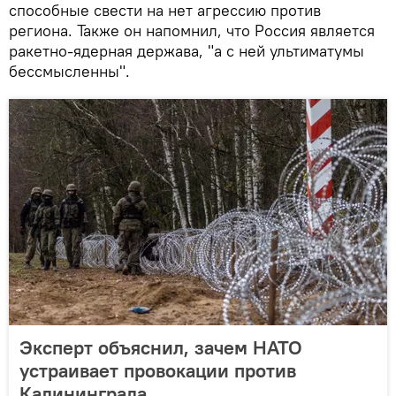
способные свести на нет агрессию против
региона. Также он напомнил, что Россия является
ракетно-ядерная держава, "а с ней ультиматумы
бессмысленны".
Эксперт объяснил, зачем НАТО
устраивает провокации против
Калининграда