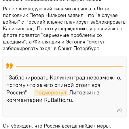
Ранее командующий силами альянса в Литве
полковник Петер Нильсен заявил, что "в случае
войны" с Россией альянс планирует заблокировать
Калининград. По его утверждению, у российского
флота появятся "серьезные проблемы со
шведами", а Финляндия и Эстония "смогут
заблокировать вход" в Санкт-Петербург.
"Заблокировать Калининград невозможно,
потому что за его спиной стоит вся
Россия", -
подчеркнул
Литовкин в
комментарии RuBaltic.ru.
Он убежден, что Россия всегда найдет меры,