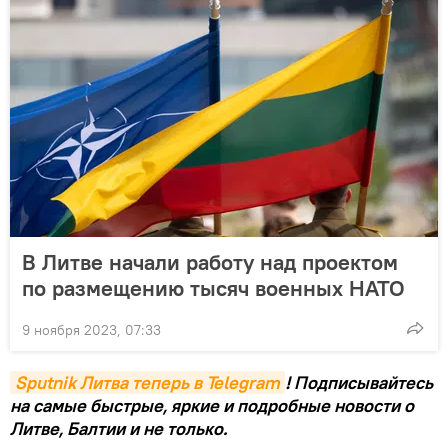
В Литве начали работу над проектом
по размещению тысяч военных НАТО
9 ноября 2023, 07:33
Sputnik Литва теперь в Telegram
! Подписывайтесь
на самые быстрые, яркие и подробные новости о
Литве, Балтии и не только.