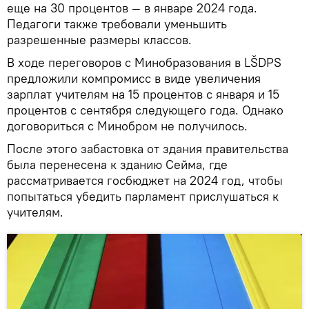
еще на 30 процентов — в январе 2024 года.
Педагоги также требовали уменьшить
разрешенные размеры классов.
В ходе переговоров с Минобразования в LŠDPS
предложили компромисс в виде увеличения
зарплат учителям на 15 процентов с января и 15
процентов с сентября следующего года. Однако
договориться с Минобром не получилось.
После этого забастовка от здания правительства
была перенесена к зданию Сейма, где
рассматривается госбюджет на 2024 год, чтобы
попытаться убедить парламент прислушаться к
учителям.