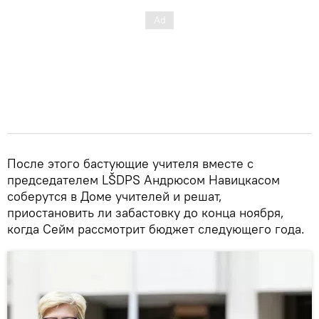
После этого бастующие учителя вместе с
председателем LŠDPS Андрюсом Навицкасом
соберутся в Доме учителей и решат,
приостановить ли забастовку до конца ноября,
когда Сейм рассмотрит бюджет следующего года.