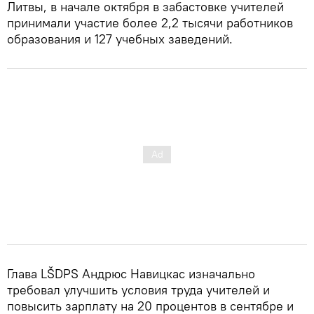
Литвы, в начале октября в забастовке учителей
принимали участие более 2,2 тысячи работников
образования и 127 учебных заведений.
Глава LŠDPS Андрюс Навицкас изначально
требовал улучшить условия труда учителей и
повысить зарплату на 20 процентов в сентябре и