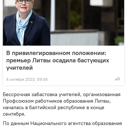
В привилегированном положении:
премьер Литвы осадила бастующих
учителей
4 октября 2023, 09:06
Бессрочная забастовка учителей, организованная
Профсоюзом работников образования Литвы,
началась в балтийской республике в конце
сентября.
По данным Национального агентства образования