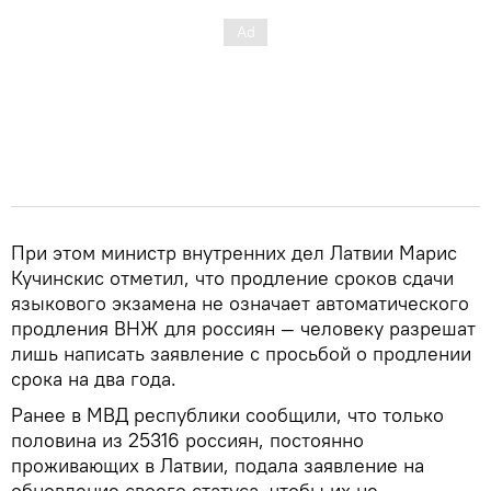
При этом министр внутренних дел Латвии Марис
Кучинскис отметил, что продление сроков сдачи
языкового экзамена не означает автоматического
продления ВНЖ для россиян — человеку разрешат
лишь написать заявление с просьбой о продлении
срока на два года.
Ранее в МВД республики сообщили, что только
половина из 25316 россиян, постоянно
проживающих в Латвии, подала заявление на
обновление своего статуса, чтобы их не