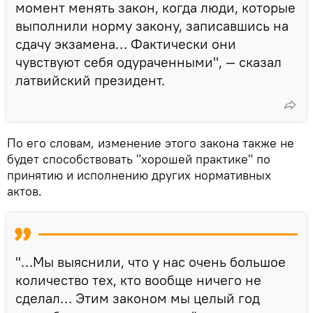
момент менять закон, когда люди, которые
выполнили норму закону, записавшись на
сдачу экзамена… Фактически они
чувствуют себя одураченными", — сказал
латвийский президент.
По его словам, изменение этого закона также не
будет способствовать "хорошей практике" по
принятию и исполнению других нормативных
актов.
"…Мы выяснили, что у нас очень большое
количество тех, кто вообще ничего не
сделал… Этим законом мы целый год