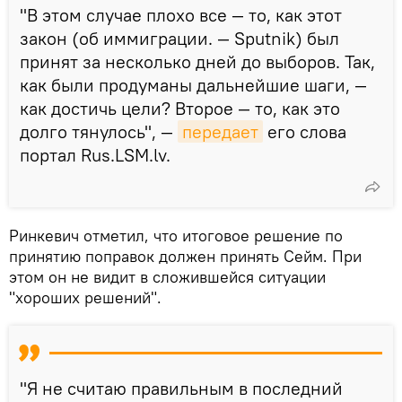
"В этом случае плохо все — то, как этот
закон (об иммиграции. — Sputnik) был
принят за несколько дней до выборов. Так,
как были продуманы дальнейшие шаги, —
как достичь цели? Второе — то, как это
долго тянулось", —
передает
его слова
портал Rus.LSM.lv.
Ринкевич отметил, что итоговое решение по
принятию поправок должен принять Сейм. При
этом он не видит в сложившейся ситуации
"хороших решений".
"Я не считаю правильным в последний