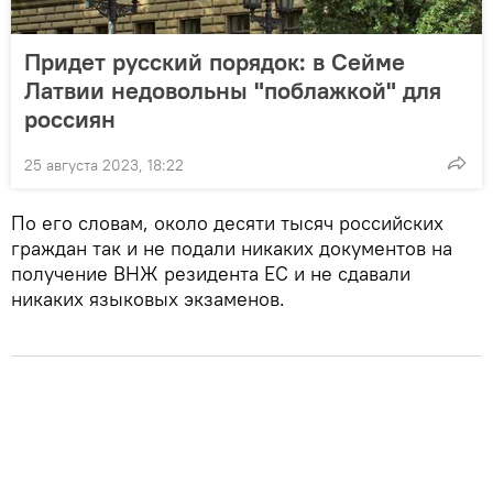
Придет русский порядок: в Сейме
Латвии недовольны "поблажкой" для
россиян
25 августа 2023, 18:22
По его словам, около десяти тысяч российских
граждан так и не подали никаких документов на
получение ВНЖ резидента ЕС и не сдавали
никаких языковых экзаменов.