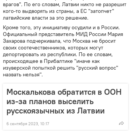
врагов". По его словам, Латвии никто не разрешит
кого-то выдворять из страны, а ЕС "затопчет"
латвийские власти за это решение.
Кроме того, эту инициативу осудили и в России.
Официальный представитель МИД России Мария
Захарова подчеркивала, что Москва не бросит
своих соотечественников, которых могут
депортировать из республики. По ее словам,
происходящее в Прибалтике "иначе как
изуверской попыткой решить "русский вопрос"
назвать нельзя".
Москалькова обратится в ООН
из-за планов выселить
русскоязычных из Латвии
6 сентября 2023, 10:17