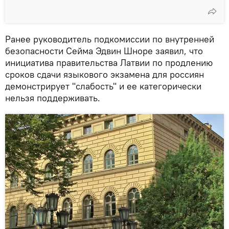
Ранее руководитель подкомиссии по внутренней
безопасности Сейма Эдвин Шноре заявил, что
инициатива правительства Латвии по продлению
сроков сдачи языкового экзамена для россиян
демонстрирует "слабость" и ее категорически
нельзя поддерживать.