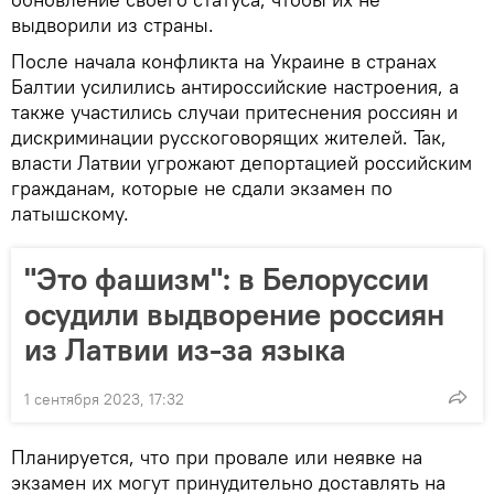
выдворили из страны.
После начала конфликта на Украине в странах
Балтии усилились антироссийские настроения, а
также участились случаи притеснения россиян и
дискриминации русскоговорящих жителей. Так,
власти Латвии угрожают депортацией российским
гражданам, которые не сдали экзамен по
латышскому.
"Это фашизм": в Белоруссии
осудили выдворение россиян
из Латвии из-за языка
1 сентября 2023, 17:32
Планируется, что при провале или неявке на
экзамен их могут принудительно доставлять на