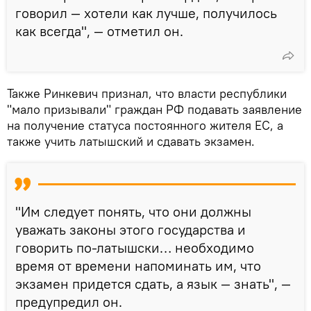
говорил — хотели как лучше, получилось
как всегда", — отметил он.
Также Ринкевич признал, что власти республики
"мало призывали" граждан РФ подавать заявление
на получение статуса постоянного жителя ЕС, а
также учить латышский и сдавать экзамен.
"Им следует понять, что они должны
уважать законы этого государства и
говорить по-латышски… необходимо
время от времени напоминать им, что
экзамен придется сдать, а язык — знать", —
предупредил он.