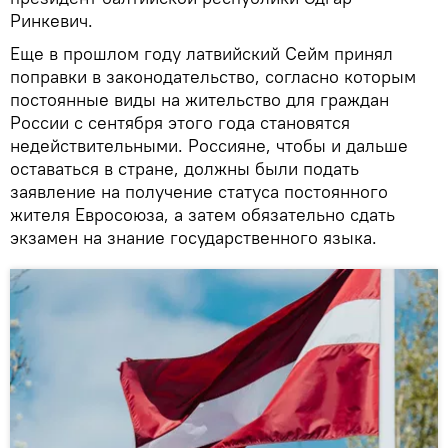
Ринкевич.
Еще в прошлом году латвийский Сейм принял
поправки в законодательство, согласно которым
постоянные виды на жительство для граждан
России с сентября этого года становятся
недействительными. Россияне, чтобы и дальше
оставаться в стране, должны были подать
заявление на получение статуса постоянного
жителя Евросоюза, а затем обязательно сдать
экзамен на знание государственного языка.