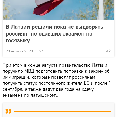
В Латвии решили пока не выдворять
россиян, не сдавших экзамен по
госязыку
23 августа 2023, 15:24
При этом в конце августа правительство Латвии
поручило МВД подготовить поправки к закону об
иммиграции, которые позволят россиянам
получить статус постоянного жителя ЕС и после 1
сентября, а также дадут два года на сдачу
экзамена по латышскому.