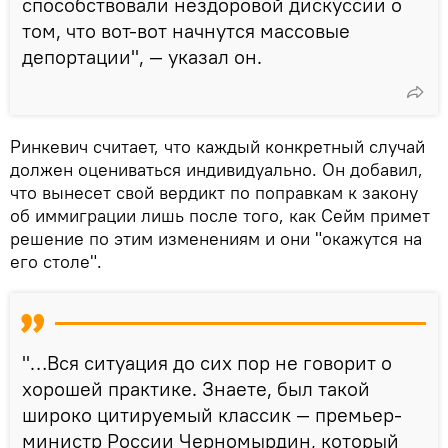
способствовали нездоровой дискуссии о
том, что вот-вот начнутся массовые
депортации", — указал он.
Ринкевич считает, что каждый конкретный случай
должен оцениваться индивидуально. Он добавил,
что вынесет свой вердикт по поправкам к закону
об иммиграции лишь после того, как Сейм примет
решение по этим изменениям и они "окажутся на
его столе".
"…Вся ситуация до сих пор не говорит о
хорошей практике. Знаете, был такой
широко цитируемый классик — премьер-
министр России Черномырдин, который