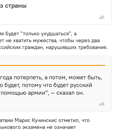
з страны
я будет "только ухудшаться", а
т не хватить мужества, чтобы через два
оссийских граждан, нарушивших требования.
года потерпеть, а потом, может быть,
 будет, потому что будет русский
 помощью армии", — сказал он.
атвии Марис Кучинскис отметил, что
зыкового экзамена не означает