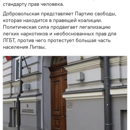
стандарту прав человека.
Добровольская представляет Партию свободы,
которая находится в правящей коалиции.
Политическая сила продвигает легализацию
легких наркотиков и необоснованных прав для
ЛГБТ, против чего протестует большая часть
населения Литвы.