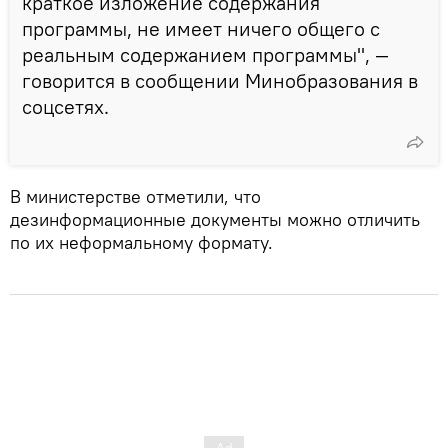
краткое изложение содержания
программы, не имеет ничего общего с
реальным содержанием программы", —
говорится в сообщении Минобразования в
соцсетях.
В министерстве отметили, что
дезинформационные документы можно отличить
по их неформальному формату.