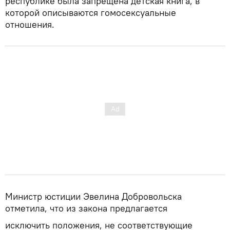
республике была запрещена детская книга, в
которой описываются гомосексуальные
отношения.
Министр юстиции Эвелина Добровольска
отметила, что из закона предлагается
исключить положения, не соответствующие