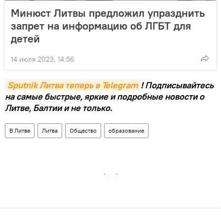
Минюст Литвы предложил упразднить
запрет на информацию об ЛГБТ для
детей
14 июля 2023, 14:56
Sputnik Литва теперь в Telegram
! Подписывайтесь
на самые быстрые, яркие и подробные новости о
Литве, Балтии и не только.
В Литве
Литва
Общество
образование