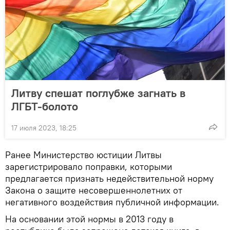
Литву спешат поглубже загнать в
ЛГБТ-болото
17 июля 2023, 18:25
Ранее Министерство юстиции Литвы
зарегистрировало поправки, которыми
предлагается признать недействительной норму
Закона о защите несовершеннолетних от
негативного воздействия публичной информации.
На основании этой нормы в 2013 году в