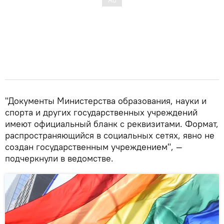
"Документы Министерства образования, науки и
спорта и других государственных учреждений
имеют официальный бланк с реквизитами. Формат,
распространяющийся в социальных сетях, явно не
создан государственным учреждением", —
подчеркнули в ведомстве.