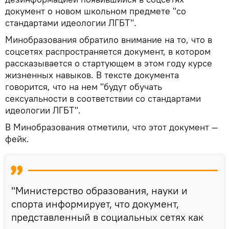
документ о новом школьном предмете "со
стандартами идеологии ЛГБТ".
Минобразования обратило внимание на то, что в
соцсетях распространяется документ, в котором
рассказывается о стартующем в этом году курсе
жизненных навыков. В тексте документа
говорится, что на нем "будут обучать
сексуальности в соответствии со стандартами
идеологии ЛГБТ".
В Минобразования отметили, что этот документ —
фейк.
"Министерство образования, науки и
спорта информирует, что документ,
представленный в социальных сетях как