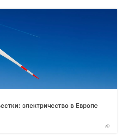
естки: электричество в Европе