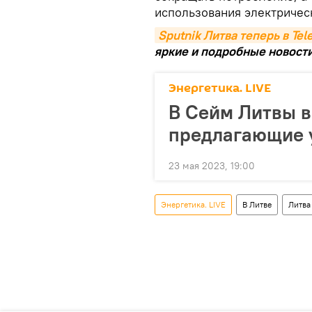
использования электричес
Sputnik Литва теперь в Te
яркие и подробные новости 
Энергетика. LIVE
В Сейм Литвы в
предлагающие 
23 мая 2023, 19:00
Энергетика. LIVE
В Литве
Литва