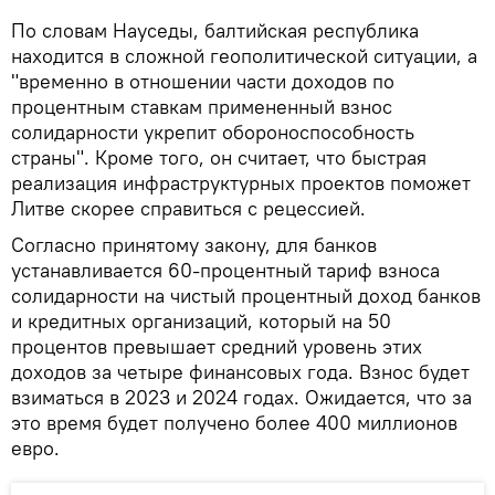
По словам Науседы, балтийская республика
находится в сложной геополитической ситуации, а
"временно в отношении части доходов по
процентным ставкам примененный взнос
солидарности укрепит обороноспособность
страны". Кроме того, он считает, что быстрая
реализация инфраструктурных проектов поможет
Литве скорее справиться с рецессией.
Согласно принятому закону, для банков
устанавливается 60-процентный тариф взноса
солидарности на чистый процентный доход банков
и кредитных организаций, который на 50
процентов превышает средний уровень этих
доходов за четыре финансовых года. Взнос будет
взиматься в 2023 и 2024 годах. Ожидается, что за
это время будет получено более 400 миллионов
евро.