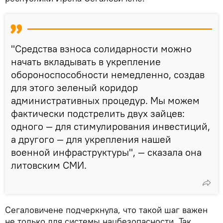
"Средства взноса солидарности можно
начать вкладывать в укрепление
обороноспособности немедленно, создав
для этого зеленый коридор
административных процедур. Мы можем
фактически подстрелить двух зайцев:
одного — для стимулирования инвестиций,
а другого — для укрепления нашей
военной инфраструктуры", — сказала она
литовским СМИ.
Сегаловичене подчеркнула, что такой шаг важен
не только для системы нацбезопасности. Так,