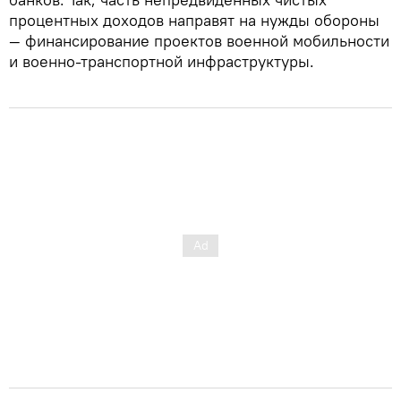
процентных доходов направят на нужды обороны
— финансирование проектов военной мобильности
и военно-транспортной инфраструктуры.