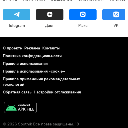
Telegram
Дзен
Макс
VK
О проекте
Реклама
Контакты
Политика конфиденциальности
Правила использования
Правила использования «cookie»
Правила применения рекомендательных
технологий
Обратная связь
Настройки отслеживания
© 2026 Sputnik Все права защищены. 18+