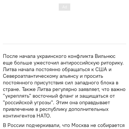
После начала украинского конфликта Вильнюс
еще больше ужесточил антироссийскую риторику.
Литва начала постоянно обращаться к США и
Североатлантическому альянсу и просить
постоянного присутствия сил западного блока в
стране. Также Литва регулярно заявляет, что важно
"укреплять" восточный фланг и защищаться от
"российской угрозы". Этим она оправдывает
привлечение в республику дополнительных
контингентов НАТО.
В России подчеркивали, что Москва не собирается