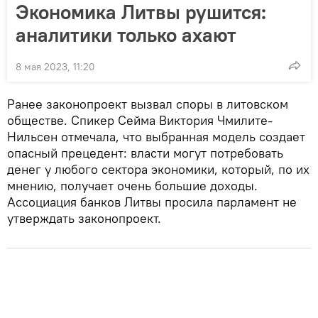
Экономика Литвы рушится:
аналитики только ахают
8 мая 2023, 11:20
Ранее законопроект вызвал споры в литовском
обществе. Спикер Сейма Виктория Чмилите-
Нильсен отмечала, что выбранная модель создает
опасный прецедент: власти могут потребовать
денег у любого сектора экономики, который, по их
мнению, получает очень большие доходы.
Ассоциация банков Литвы просила парламент не
утверждать законопроект.