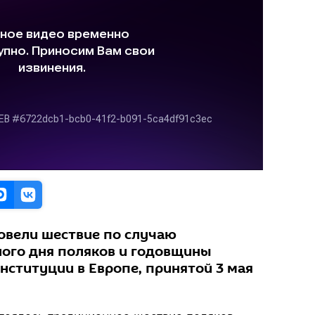
овели шествие по случаю
ого дня поляков и годовщины
нституции в Европе, принятой 3 мая