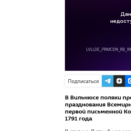
Подписаться
В Вильнюсе поляки пр
празднования Всемирн
первой письменной Ко
1791 года