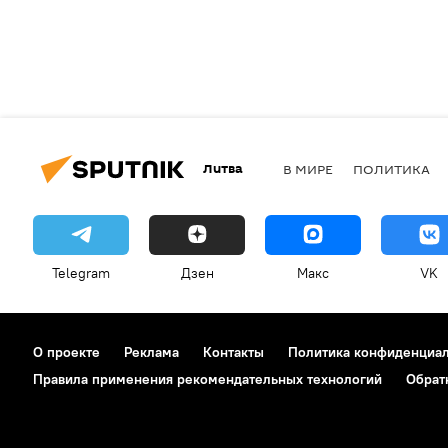
Литва
В МИРЕ
ПОЛИТИКА
Telegram
Дзен
Макс
VK
О проекте
Реклама
Контакты
Политика конфиденциа
Правила применения рекомендательных технологий
Обрат