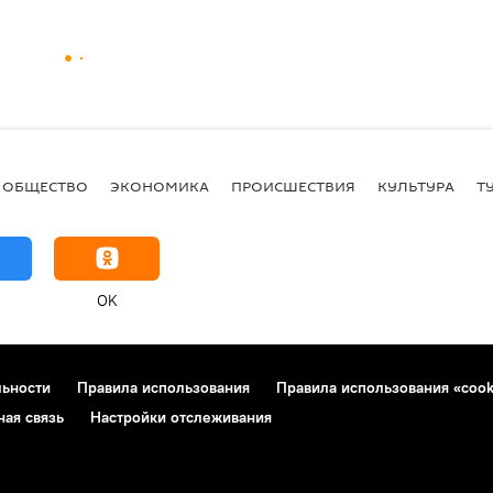
ОБЩЕСТВО
ЭКОНОМИКА
ПРОИСШЕСТВИЯ
КУЛЬТУРА
Т
OK
льности
Правила использования
Правила использования «cook
ная связь
Настройки отслеживания