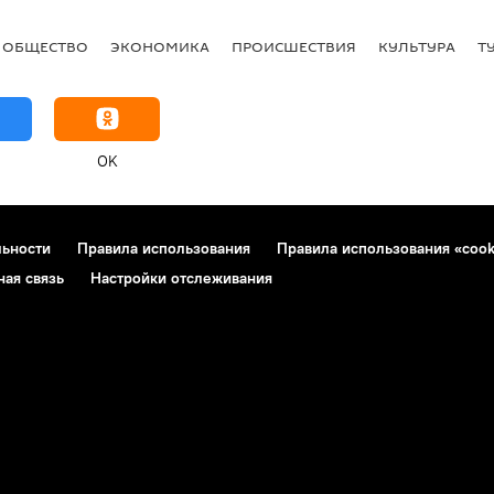
ОБЩЕСТВО
ЭКОНОМИКА
ПРОИСШЕСТВИЯ
КУЛЬТУРА
Т
OK
льности
Правила использования
Правила использования «cook
ная связь
Настройки отслеживания