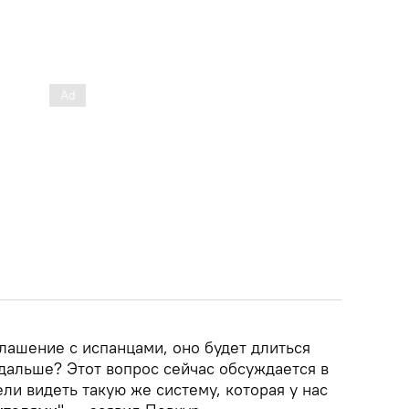
лашение с испанцами, оно будет длиться
дальше? Этот вопрос сейчас обсуждается в
ли видеть такую же систему, которая у нас