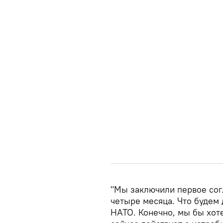
"Мы заключили первое сог
четыре месяца. Что будем 
НАТО. Конечно, мы бы хоте