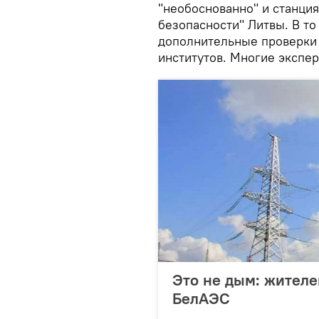
"необоснованно" и станция
безопасности" Литвы. В т
дополнительные проверки
институтов. Многие экспер
Это не дым: жителе
БелАЭС