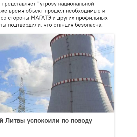
 представляет "угрозу национальной
о же время объект прошел необходимые и
 со стороны МАГАТЭ и других профильных
ты подтвердили, что станция безопасна.
й Литвы успокоили по поводу