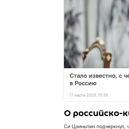
Стало известно, с 
в Россию
17 марта 2023, 15:39
О российско-
Си Цзиньпин подчеркнул, 