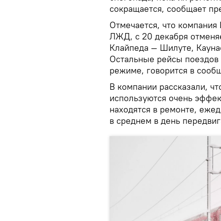
сокращается, сообщает пр
Отмечается, что компания 
ЛЖД, с 20 декабря отменя
Клайпеда — Шилуте, Каун
Остальные рейсы поездов 
режиме, говорится в сооб
В компании рассказали, чт
используются очень эффек
находятся в ремонте, ежед
в среднем в день передвиг