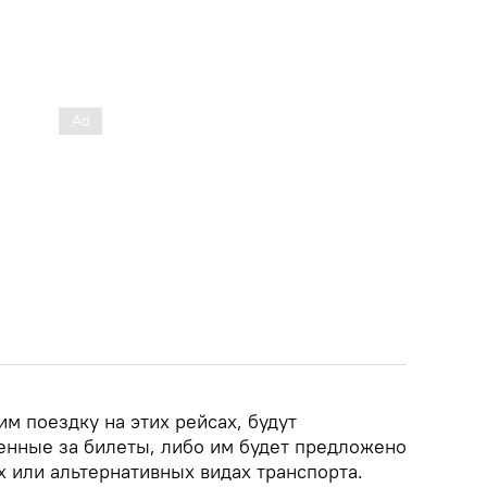
м поездку на этих рейсах, будут
енные за билеты, либо им будет предложено
х или альтернативных видах транспорта.