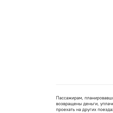
Пассажирам, планировавши
возвращены деньги, уплач
проехать на других поезда