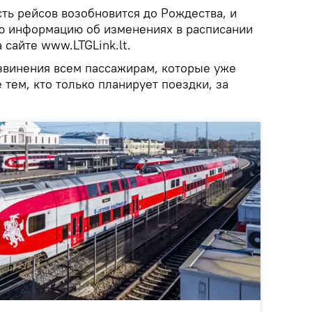
сть рейсов возобновится до Рождества, и
ю информацию об изменениях в расписании
 сайте www.LTGLink.lt.
звинения всем пассажирам, которые уже
 тем, кто только планирует поездки, за