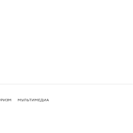
УРИЗМ
МУЛЬТИМЕДИА