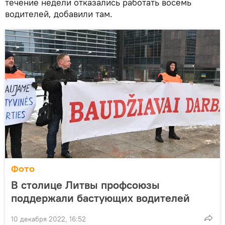
течение недели отказались работать восемь
водителей, добавили там.
Фото
В столице Литвы профсоюзы
поддержали бастующих водителей
10 декабря 2022, 16:52