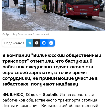
© Sputnik / Владислав Адамовский
Подписаться
В компании "Вильнюсский общественный
транспорт" отметили, что бастующий
работник ежедневно теряет около ста
евро своей зарплаты, в то же время
сотрудники, не принимающие участие в
забастовке, получают надбавку
ВИЛЬНЮС, 13 дек – Sputnik.
Из-за забастовки
работников общественного транспорта столица
Литвы и компания "Вильнюсский общественный