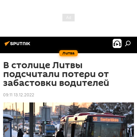
Литва
В столице Литвы
подсчитали потери от
забастовки водителей
09:11 13.12.2022