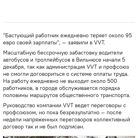
"Бастующий работник ежедневно теряет около 95
евро своей зарплаты", — заявили в VVT.
Масштабную бессрочную забастовку водители
автобусов и троллейбусов в Вильнюсе начали 5
декабря, так как администрация VVT и профсоюз
не смогли договориться о системе оплаты труда.
На работу ежедневно не выходит около 500
работников, в городе обслуживается порядка
половины маршрутов общественного транспорта.
Руководство компании VVT ведет переговоры с
профсоюзом, но пока безрезультатно — после
недели напряженных переговоров коллективный
договор так и не был подписан.