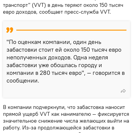
транспорт" (VVT) в день теряют около 150 тысяч
евро доходов, сообщает пресс-служба VVT.
"По оценкам компании, один день
забастовки стоит ей около 150 тысяч евро
неполученных доходов. Одна неделя
забастовки уже обошлась городу и
компании в 280 тысяч евро", — говорится в
сообщении.
В компании подчеркнули, что забастовка наносит
прямой ущерб VVT как нанимателю — фиксируется
значительное снижение числа желающих выйти на
работу. Из-за продолжающейся забастовки в