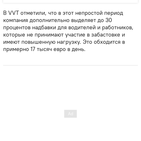
В VVT отметили, что в этот непростой период
компания дополнительно выделяет до 30
процентов надбавки для водителей и работников,
которые не принимают участие в забастовке и
имеют повышенную нагрузку. Это обходится в
примерно 17 тысяч евро в день.