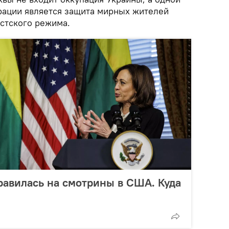
рации является защита мирных жителей
истского режима.
авилась на смотрины в США. Куда