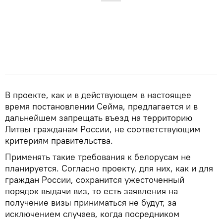
В проекте, как и в действующем в настоящее
время постановлении Сейма, предлагается и в
дальнейшем запрещать въезд на территорию
Литвы гражданам России, не соответствующим
критериям правительства.
Применять такие требования к белорусам не
планируется. Согласно проекту, для них, как и для
граждан России, сохранится ужесточенный
порядок выдачи виз, то есть заявления на
получение визы приниматься не будут, за
исключением случаев, когда посредником