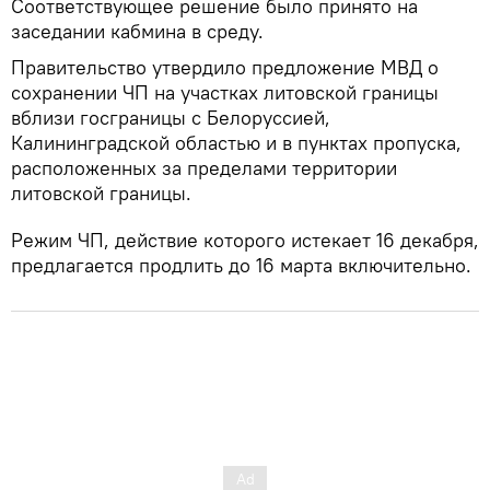
Соответствующее решение было принято на
заседании кабмина в среду.
Правительство утвердило предложение МВД о
сохранении ЧП на участках литовской границы
вблизи госграницы с Белоруссией,
Калининградской областью и в пунктах пропуска,
расположенных за пределами территории
литовской границы.
Режим ЧП, действие которого истекает 16 декабря,
предлагается продлить до 16 марта включительно.