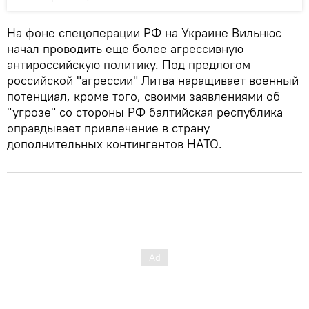
На фоне спецоперации РФ на Украине Вильнюс
начал проводить еще более агрессивную
антироссийскую политику. Под предлогом
российской "агрессии" Литва наращивает военный
потенциал, кроме того, своими заявлениями об
"угрозе" со стороны РФ балтийская республика
оправдывает привлечение в страну
дополнительных контингентов НАТО.