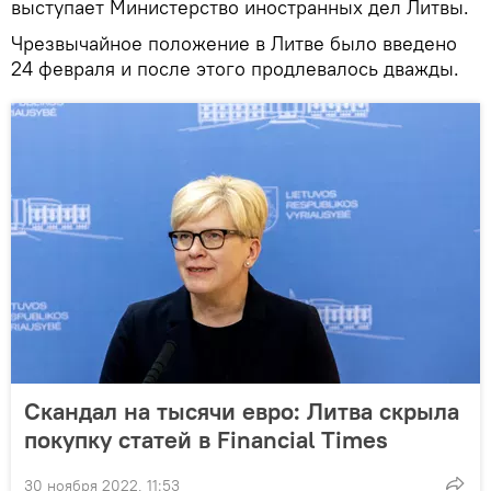
выступает Министерство иностранных дел Литвы.
Чрезвычайное положение в Литве было введено
24 февраля и после этого продлевалось дважды.
Скандал на тысячи евро: Литва скрыла
покупку статей в Financial Times
30 ноября 2022, 11:53