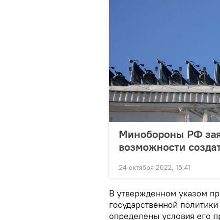
Минобороны РФ заяв
возможности создат
24 октября 2022, 15:41
В утвержденном указом пр
государственной политики
определены условия его п