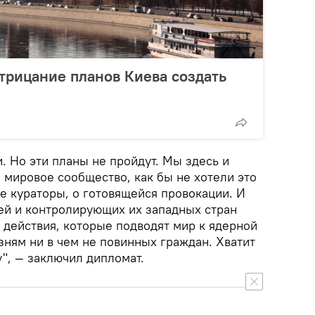
трицание планов Киева создать
. Но эти планы не пройдут. Мы здесь и
 мировое сообщество, как бы не хотели это
е кураторы, о готовящейся провокации. И
тей и контролирующих их западных стран
 действия, которые подводят мир к ядерной
зням ни в чем не повинных граждан. Хватит
", — заключил дипломат.