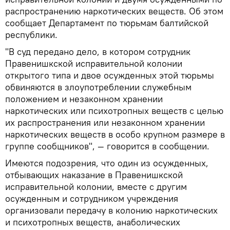
распространению наркотических веществ. Об этом
сообщает Департамент по тюрьмам балтийской
республики.
"В суд передано дело, в котором сотрудник
Правенишкской исправительной колонии
открытого типа и двое осужденных этой тюрьмы
обвиняются в злоупотреблении служебным
положением и незаконном хранении
наркотических или психотропных веществ с целью
их распространения или незаконном хранении
наркотических веществ в особо крупном размере в
группе сообщников", — говорится в сообщении.
Имеются подозрения, что один из осужденных,
отбывающих наказание в Правенишкской
исправительной колонии, вместе с другим
осужденным и сотрудником учреждения
организовали передачу в колонию наркотических
и психотропных веществ, анаболических