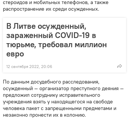
стероидов и мобильных телефонов, а также
распространение их среди осужденных.
В Литве осужденный,
зараженный COVID-19 в
тюрьме, требовал миллион
евро
12 сентября 2022, 20:06
По данным досудебного расследования,
осужденный — организатор преступного деяния —
предложил сотруднику исправительного
учреждения взять у находящегося на свободе
человека пакет с запрещенными предметами и
незаконно пронести их в колонию.