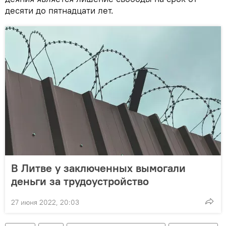
десяти до пятнадцати лет.
В Литве у заключенных вымогали
деньги за трудоустройство
27 июня 2022, 20:03