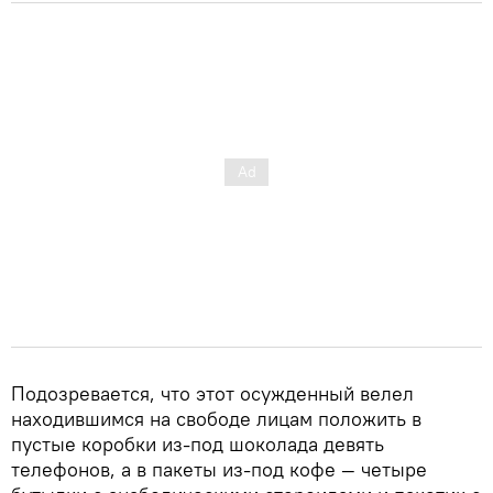
Подозревается, что этот осужденный велел
находившимся на свободе лицам положить в
пустые коробки из-под шоколада девять
телефонов, а в пакеты из-под кофе — четыре