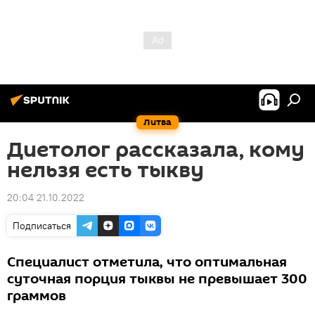
Литва
Диетолог рассказала, кому
нельзя есть тыкву
20:04 21.10.2022
Подписаться
Специалист отметила, что оптимальная
суточная порция тыквы не превышает 300
граммов