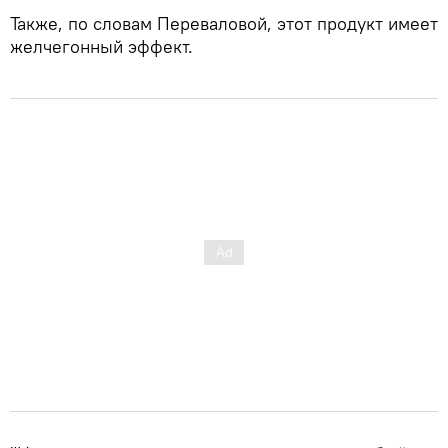
Также, по словам Переваловой, этот продукт имеет
желчегонный эффект.