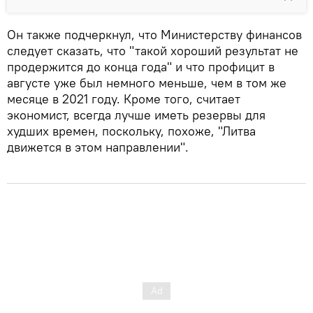
Он также подчеркнул, что Министерству финансов
следует сказать, что "такой хороший результат не
продержится до конца года" и что профицит в
августе уже был немного меньше, чем в том же
месяце в 2021 году. Кроме того, считает
экономист, всегда лучше иметь резервы для
худших времен, поскольку, похоже, "Литва
движется в этом направлении".