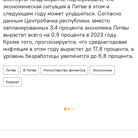
экономическая ситуация в Литве в этом и
следующем году может ухудшиться. Согласно
данным Центробанка республики, вместо
запланированных 3,4 процента экономика Литвы
вырастет всего на 0,9 процента в 2023 году.
Кроме того, прогнозируется, что среднегодовая
инфляция в этом году вырастет до 17,8 процента, а
уровень безработицы увеличится до 6,8 процента.
Литва
В Литве
Министерство финансов
Экономика
бюджет