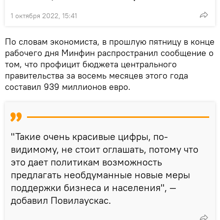
1 октября 2022, 15:41
По словам экономиста, в прошлую пятницу в конце
рабочего дня Минфин распространил сообщение о
том, что профицит бюджета центрального
правительства за восемь месяцев этого года
составил 939 миллионов евро.
"Такие очень красивые цифры, по-
видимому, не стоит оглашать, потому что
это дает политикам возможность
предлагать необдуманные новые меры
поддержки бизнеса и населения", —
добавил Повилаускас.