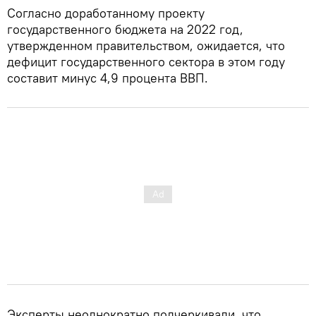
Согласно доработанному проекту
государственного бюджета на 2022 год,
утвержденном правительством, ожидается, что
дефицит государственного сектора в этом году
составит минус 4,9 процента ВВП.
Эксперты неоднократно подчеркивали, что