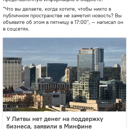
"Что вы делаете, когда хотите, чтобы никто в
публичном пространстве не заметил новость? Вы
объявите об этом в пятницу в 17:00", — написал он
в соцсетях.
У Литвы нет денег на поддержку
бизнеса, заявили в Минфине