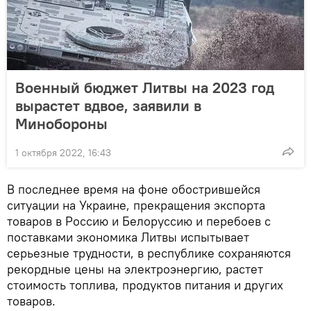
Военный бюджет Литвы на 2023 год
вырастет вдвое, заявили в
Минобороны
1 октября 2022, 16:43
В последнее время на фоне обострившейся
ситуации на Украине, прекращения экспорта
товаров в Россию и Белоруссию и перебоев с
поставками экономика Литвы испытывает
серьезные трудности, в республике сохраняются
рекордные цены на электроэнергию, растет
стоимость топлива, продуктов питания и других
товаров.