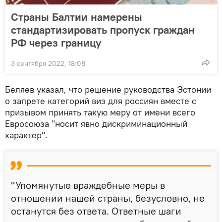
Страны Балтии намерены
стандартизировать пропуск граждан
РФ через границу
3 сентября 2022, 18:08
Беляев указал, что решение руководства Эстонии
о запрете категорий виз для россиян вместе с
призывом принять такую меру от имени всего
Евросоюза "носит явно дискриминационный
характер".
"Упомянутые враждебные меры в
отношении нашей страны, безусловно, не
останутся без ответа. Ответные шаги