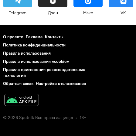
Telegram
Дзен
Макс
VK
О проекте
Реклама
Контакты
Политика конфиденциальности
Правила использования
Правила использования «cookie»
Правила применения рекомендательных
технологий
Обратная связь
Настройки отслеживания
© 2026 Sputnik Все права защищены. 18+