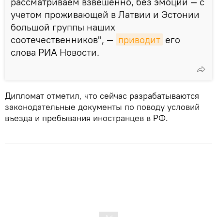
рассматриваем взвешенно, без эмоций — с
учетом проживающей в Латвии и Эстонии
большой группы наших
соотечественников", —
приводит
его
слова РИА Новости.
Дипломат отметил, что сейчас разрабатываются
законодательные документы по поводу условий
въезда и пребывания иностранцев в РФ.