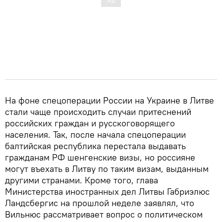
На фоне спецоперации России на Украине в Литве
стали чаще происходить случаи притеснений
российских граждан и русскоговорящего
населения. Так, после начала спецоперации
балтийская республика перестала выдавать
гражданам РФ шенгенские визы, но россияне
могут въехать в Литву по таким визам, выданным
другими странами. Кроме того, глава
Министерства иностранных дел Литвы Габриэлюс
Ландсбергис на прошлой неделе заявлял, что
Вильнюс рассматривает вопрос о политическом