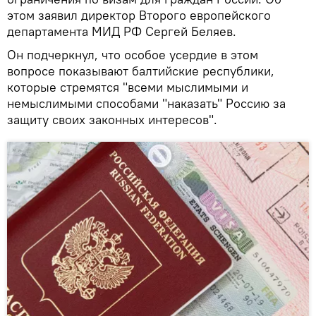
этом заявил директор Второго европейского
департамента МИД РФ Сергей Беляев.
Он подчеркнул, что особое усердие в этом
вопросе показывают балтийские республики,
которые стремятся "всеми мыслимыми и
немыслимыми способами "наказать" Россию за
защиту своих законных интересов".