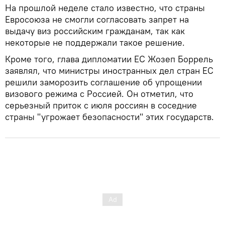
На прошлой неделе стало известно, что страны
Евросоюза не смогли согласовать запрет на
выдачу виз российским гражданам, так как
некоторые не поддержали такое решение.
Кроме того, глава дипломатии ЕС Жозеп Боррель
заявлял, что министры иностранных дел стран ЕС
решили заморозить соглашение об упрощении
визового режима с Россией. Он отметил, что
серьезный приток с июля россиян в соседние
страны "угрожает безопасности" этих государств.