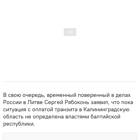
В свою очередь, временный поверенный в делах
России в Литве Сергей Рябоконь заявил, что пока
ситуация с оплатой транзита в Калининградскую
область не определена властями балтийской
республики.