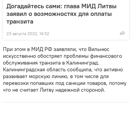
Догадайтесь сами: глава МИД Литвы
заявил о возможностях для оплаты
транзита
23 августа 2022, 14:52
При этом в МИД РФ заявляли, что Вильнюс
искусственно обостряет проблемы финансового
обслуживания транзита в Калининград.
Калининградская область сообщила, что активно
развивает морскую линию, в том числе для
перевозки попавших под санкции товаров, потому
что не считает Литву надежной стороной.