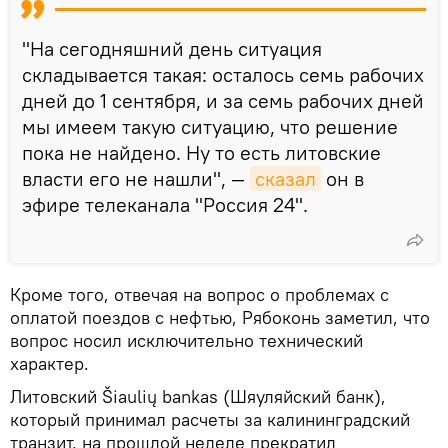
"На сегодняшний день ситуация
складывается такая: осталось семь рабочих
дней до 1 сентября, и за семь рабочих дней
мы имеем такую ситуацию, что решение
пока не найдено. Ну то есть литовские
власти его не нашли", —
сказал
он в
эфире телеканала "Россия 24".
Кроме того, отвечая на вопрос о проблемах с
оплатой поездов с нефтью, Рябоконь заметил, что
вопрос носил исключительно технический
характер.
Литовский Šiaulių bankas (Шяуляйский банк),
который принимал расчеты за калининградский
транзит, на прошлой неделе прекратил