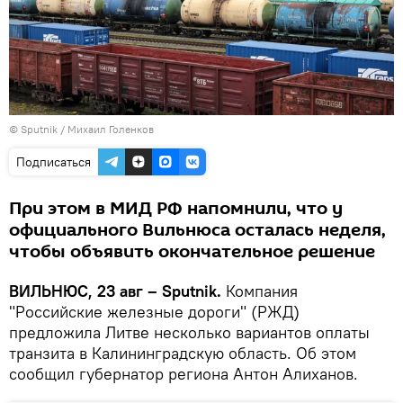
© Sputnik / Михаил Голенков
Подписаться
При этом в МИД РФ напомнили, что у
официального Вильнюса осталась неделя,
чтобы объявить окончательное решение
ВИЛЬНЮС, 23 авг – Sputnik.
Компания
"Российские железные дороги" (РЖД)
предложила Литве несколько вариантов оплаты
транзита в Калининградскую область. Об этом
сообщил губернатор региона Антон Алиханов.