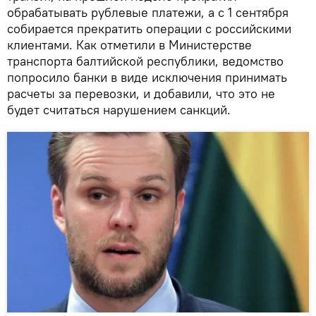
обрабатывать рублевые платежи, а с 1 сентября
собирается прекратить операции с российскими
клиентами. Как отметили в Министерстве
транспорта балтийской республики, ведомство
попросило банки в виде исключения принимать
расчеты за перевозки, и добавили, что это не
будет считаться нарушением санкций.