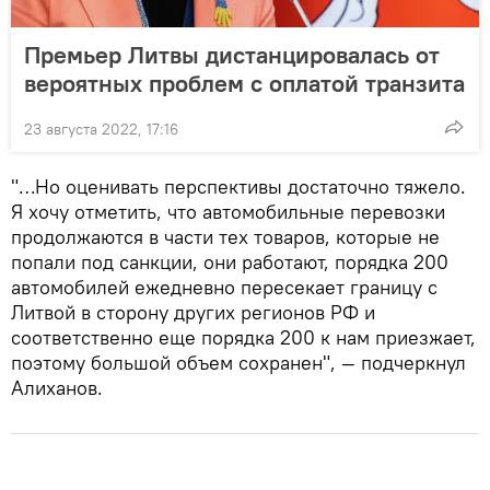
Премьер Литвы дистанцировалась от
вероятных проблем с оплатой транзита
23 августа 2022, 17:16
"…Но оценивать перспективы достаточно тяжело.
Я хочу отметить, что автомобильные перевозки
продолжаются в части тех товаров, которые не
попали под санкции, они работают, порядка 200
автомобилей ежедневно пересекает границу с
Литвой в сторону других регионов РФ и
соответственно еще порядка 200 к нам приезжает,
поэтому большой объем сохранен", — подчеркнул
Алиханов.