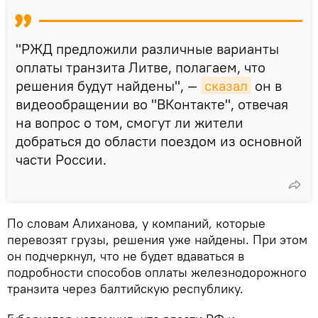
"РЖД предложили различные варианты
оплаты транзита Литве, полагаем, что
решения будут найдены", —
сказал
он в
видеообращении во "ВКонтакте", отвечая
на вопрос о том, смогут ли жители
добраться до области поездом из основной
части России.
По словам Алиханова, у компаний, которые
перевозят грузы, решения уже найдены. При этом
он подчеркнул, что не будет вдаваться в
подробности способов оплаты железнодорожного
транзита через балтийскую республику.